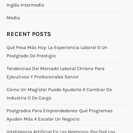
Inglés Intermedio
Media
RECENT POSTS
Qué Pesa Más Hoy: La Experiencia Laboral O Un
Postgrado De Prestigio
Tendencias Del Mercado Laboral Chileno Para
Ejecutivos Y Profesionales Senior
Cómo Un Magíster Puede Ayudarte A Cambiar De
Industria O De Cargo
Postgrados Para Emprendedores: Qué Programas
Ayudan Más A Escalar Un Negocio
Inteligencia Artificial En Los Negocios: Por Qué Los