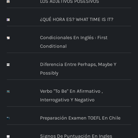
LOS ADJETIVOS POSESIVOS
¿QUÉ HORA ES? WHAT TIME IS IT?
Condicionales En Inglés : First
Conditional
Diferencia Entre Perhaps, Maybe Y
Possibly
Verbo "to Be" En Afirmativo ,
Interrogativo Y Negativo
Preparación Examen TOEFL En Chile
Signos De Puntuación En Ingles