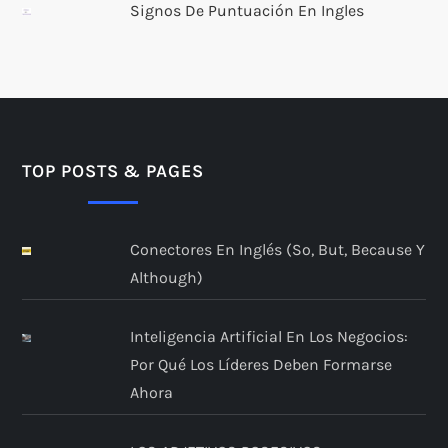
Signos De Puntuación En Ingles
TOP POSTS & PAGES
Conectores En Inglés (so, But, Because Y
Although)
Inteligencia Artificial En Los Negocios:
Por Qué Los Líderes Deben Formarse
Ahora