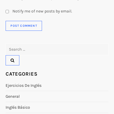
Notify me of new posts by email.
Search
for:
CATEGORIES
Ejercicios De Inglés
General
Inglés Básico