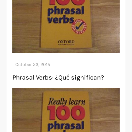
Phrasal Verbs: ¿Qué significan?