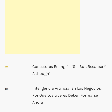
Conectores En Inglés (so, But, Because Y
Although)
Inteligencia Artificial En Los Negocios:
Por Qué Los Líderes Deben Formarse
Ahora