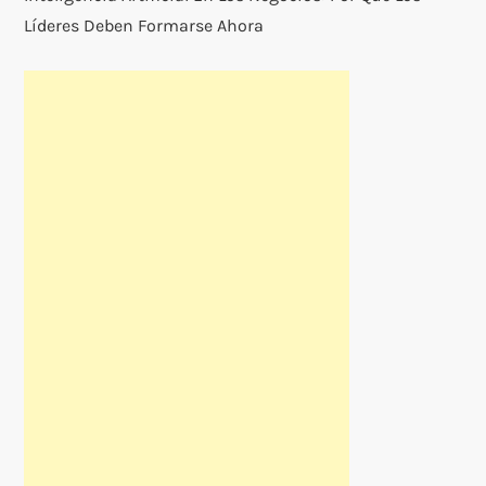
Líderes Deben Formarse Ahora