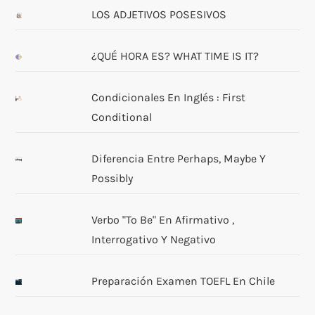
LOS ADJETIVOS POSESIVOS
¿QUÉ HORA ES? WHAT TIME IS IT?
Condicionales En Inglés : First
Conditional
Diferencia Entre Perhaps, Maybe Y
Possibly
Verbo "to Be" En Afirmativo ,
Interrogativo Y Negativo
Preparación Examen TOEFL En Chile