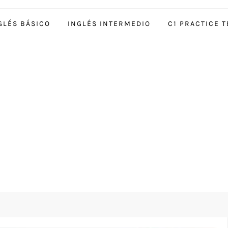
GLÉS BÁSICO
INGLÉS INTERMEDIO
C1 PRACTICE T