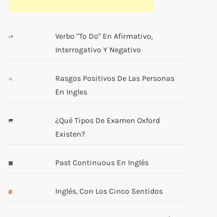
Verbo "to Do" En Afirmativo,
Interrogativo Y Negativo
Rasgos Positivos De Las Personas
En Ingles
¿Qué Tipos De Examen Oxford
Existen?
Past Continuous En Inglés
Inglés, Con Los Cinco Sentidos