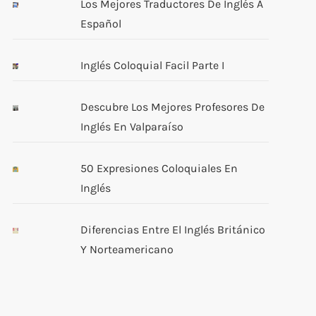
Los Mejores Traductores De Inglés A
Español
Inglés Coloquial Facil Parte I
Descubre Los Mejores Profesores De
Inglés En Valparaíso
50 Expresiones Coloquiales En
Inglés
Diferencias Entre El Inglés Británico
Y Norteamericano