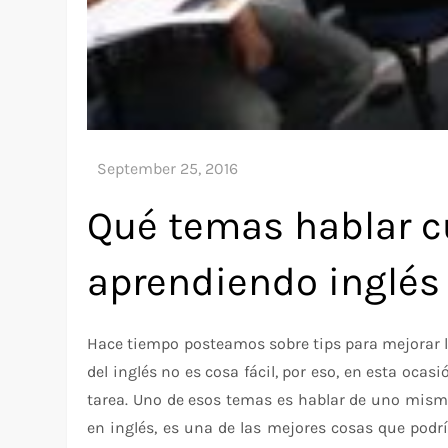
Qué temas hablar c
aprendiendo inglés
Hace tiempo posteamos sobre tips para mejorar 
del inglés no es cosa fácil, por eso, en esta oca
tarea. Uno de esos temas es hablar de uno mism
en inglés, es una de las mejores cosas que pod