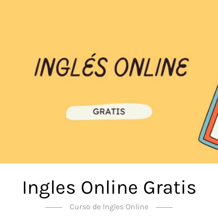
Ingles Online Gratis
Curso de Ingles Online