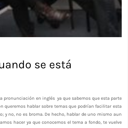
uando se está
la pronunciación en inglés ya que sabemos que esta parte
sión queremos hablar sobre temas que podrían facilitar esta
o; y no, no es broma. De hecho, hablar de uno mismo aun
ríamos hacer ya que conocemos el tema a fondo, te vuelve