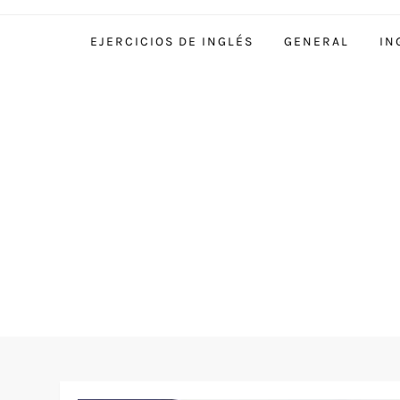
EJERCICIOS DE INGLÉS
GENERAL
IN