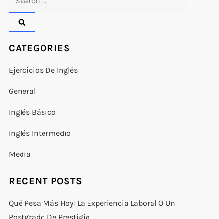
for:
CATEGORIES
Ejercicios De Inglés
General
Inglés Básico
Inglés Intermedio
Media
RECENT POSTS
Qué Pesa Más Hoy: La Experiencia Laboral O Un
Postgrado De Prestigio