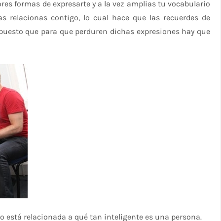
es formas de expresarte y a la vez amplias tu vocabulario
s relacionas contigo, lo cual hace que las recuerdes de
puesto que para que perduren dichas expresiones hay que
 está relacionada a qué tan inteligente es una persona.