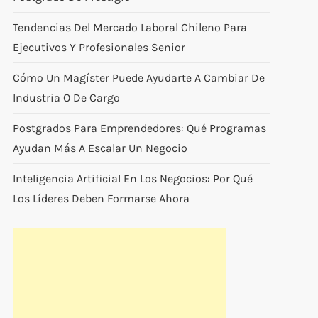
Tendencias Del Mercado Laboral Chileno Para
Ejecutivos Y Profesionales Senior
Cómo Un Magíster Puede Ayudarte A Cambiar De
Industria O De Cargo
Postgrados Para Emprendedores: Qué Programas
Ayudan Más A Escalar Un Negocio
Inteligencia Artificial En Los Negocios: Por Qué
Los Líderes Deben Formarse Ahora