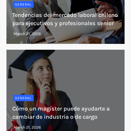
GENERAL
Tendencias del mercado laboral chileno
para ejecutivos y profesionales senior
GENERAL
Cómo un magíster puede ayudarte a
cambiar de industria o de cargo