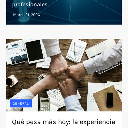
profesionales
GENERAL
Qué pesa más hoy: la experiencia