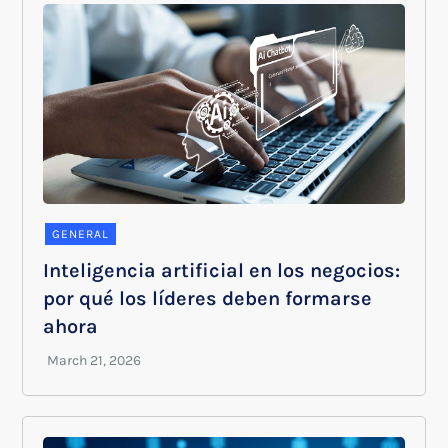
GENERAL
Inteligencia artificial en los negocios:
por qué los líderes deben formarse
ahora