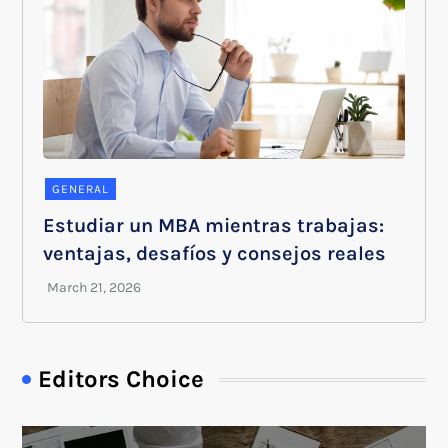
GENERAL
Estudiar un MBA mientras trabajas:
ventajas, desafíos y consejos reales
Editors Choice