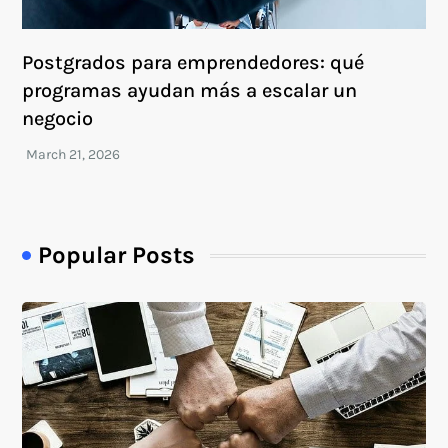
Postgrados para emprendedores: qué
programas ayudan más a escalar un
negocio
Popular Posts