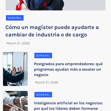
GENERAL
Cómo un magíster puede ayudarte a
cambiar de industria o de cargo
GENERAL
Postgrados para emprendedores: qué
programas ayudan más a escalar un
negocio
GENERAL
Inteligencia artificial en los negocios:
por qué los líderes deben formarse