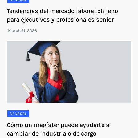
Tendencias del mercado laboral chileno
para ejecutivos y profesionales senior
GENERAL
Cómo un magíster puede ayudarte a
cambiar de industria o de cargo