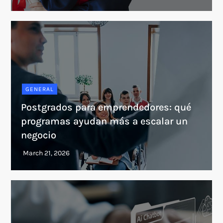
GENERAL
Postgrados para emprendedores: qué
programas ayudan más a escalar un
negocio