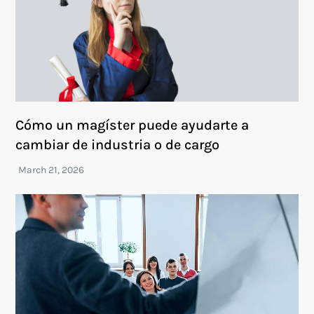
Cómo un magíster puede ayudarte a
cambiar de industria o de cargo