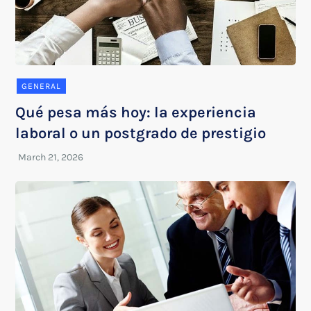
GENERAL
Qué pesa más hoy: la experiencia
laboral o un postgrado de prestigio