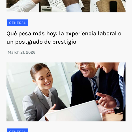
GENERAL
Qué pesa más hoy: la experiencia laboral o
un postgrado de prestigio
GENERAL