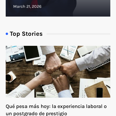
Top Stories
Qué pesa más hoy: la experiencia laboral o
un postgrado de prestigio