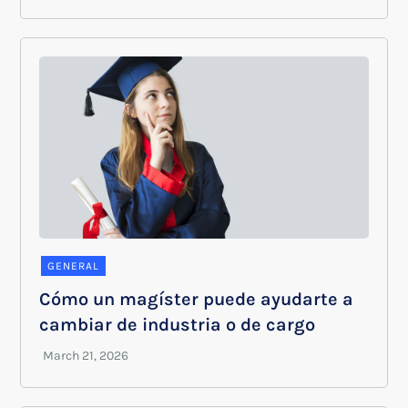
GENERAL
Cómo un magíster puede ayudarte a
cambiar de industria o de cargo