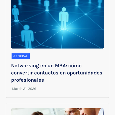
GENERAL
Networking en un MBA: cómo
convertir contactos en oportunidades
profesionales