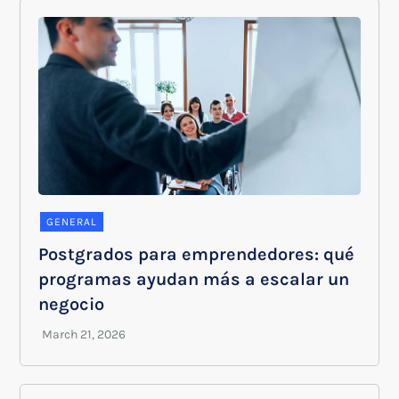
GENERAL
Postgrados para emprendedores: qué
programas ayudan más a escalar un
negocio