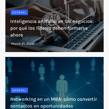
GENERAL
Inteligencia artificial en los negocios:
por qué los líderes deben formarse
ahora
GENERAL
Networking en un MBA: cómo convertir
contactos en oportunidades