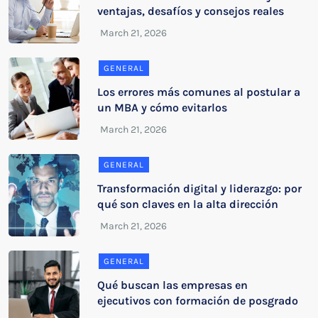
ventajas, desafíos y consejos reales
GENERAL
Los errores más comunes al postular a
un MBA y cómo evitarlos
GENERAL
Transformación digital y liderazgo: por
qué son claves en la alta dirección
GENERAL
Qué buscan las empresas en
ejecutivos con formación de posgrado