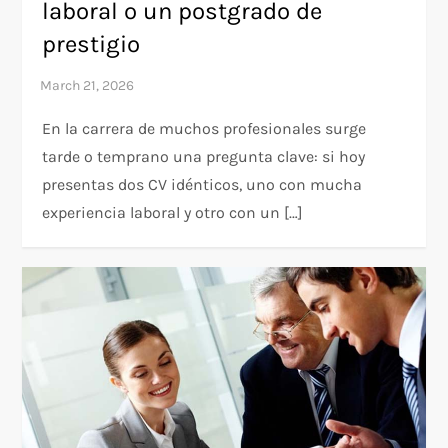
laboral o un postgrado de
prestigio
En la carrera de muchos profesionales surge
tarde o temprano una pregunta clave: si hoy
presentas dos CV idénticos, uno con mucha
experiencia laboral y otro con un […]