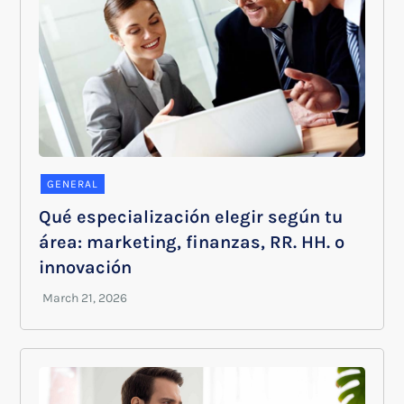
GENERAL
Qué especialización elegir según tu
área: marketing, finanzas, RR. HH. o
innovación