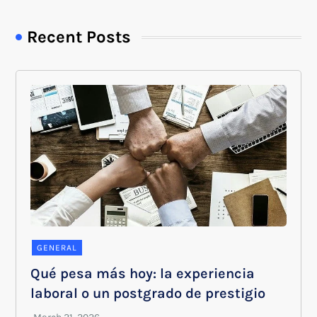
Recent Posts
GENERAL
Qué pesa más hoy: la experiencia
laboral o un postgrado de prestigio