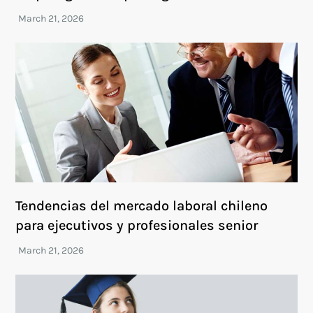
Tendencias del mercado laboral chileno
para ejecutivos y profesionales senior