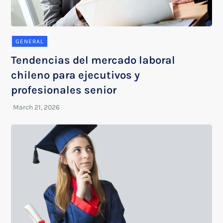
GENERAL
Tendencias del mercado laboral
chileno para ejecutivos y
profesionales senior