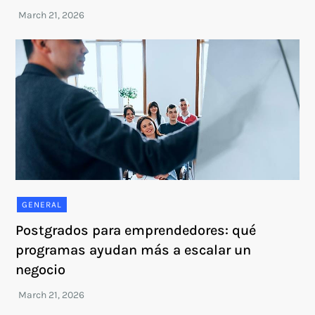
GENERAL
Postgrados para emprendedores: qué
programas ayudan más a escalar un
negocio