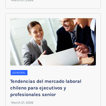
GENERAL
Tendencias del mercado laboral
chileno para ejecutivos y
profesionales senior