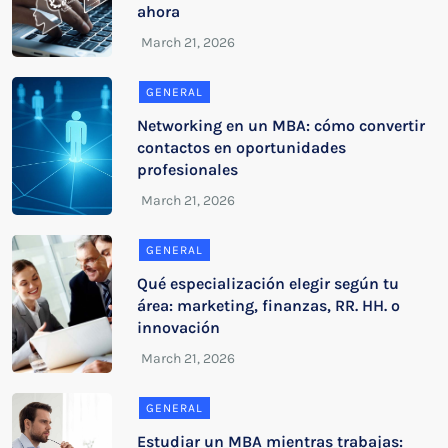
ahora
GENERAL
Networking en un MBA: cómo convertir
contactos en oportunidades
profesionales
GENERAL
Qué especialización elegir según tu
área: marketing, finanzas, RR. HH. o
innovación
GENERAL
Estudiar un MBA mientras trabajas: