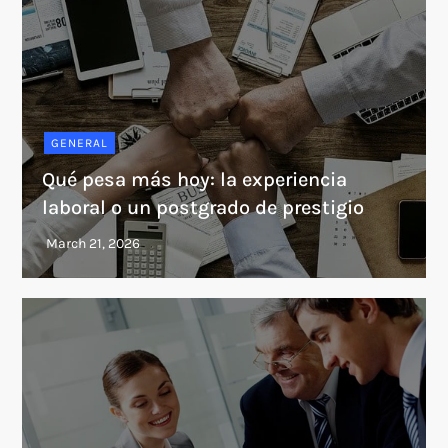
GENERAL
Qué pesa más hoy: la experiencia
laboral o un postgrado de prestigio