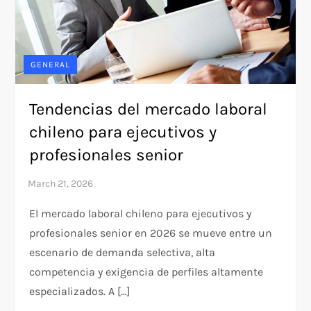
GENERAL
Tendencias del mercado laboral
chileno para ejecutivos y
profesionales senior
El mercado laboral chileno para ejecutivos y
profesionales senior en 2026 se mueve entre un
escenario de demanda selectiva, alta
competencia y exigencia de perfiles altamente
especializados. A […]