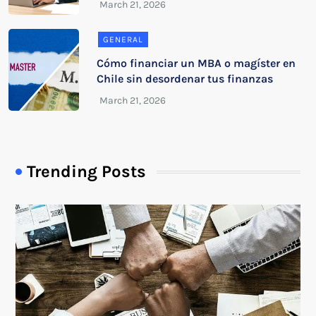
GENERAL
Cómo financiar un MBA o magíster en
Chile sin desordenar tus finanzas
Trending Posts