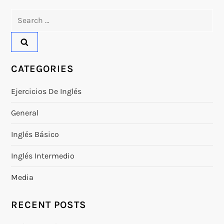
Search
for:
CATEGORIES
Ejercicios De Inglés
General
Inglés Básico
Inglés Intermedio
Media
RECENT POSTS