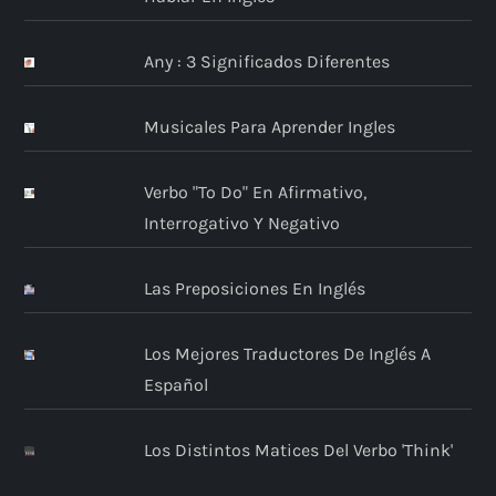
Any : 3 Significados Diferentes
Musicales Para Aprender Ingles
Verbo "to Do" En Afirmativo,
Interrogativo Y Negativo
Las Preposiciones En Inglés
Los Mejores Traductores De Inglés A
Español
Los Distintos Matices Del Verbo 'think'