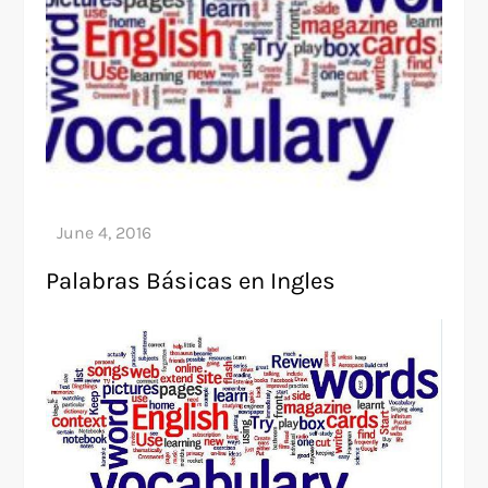
Palabras Básicas en Ingles