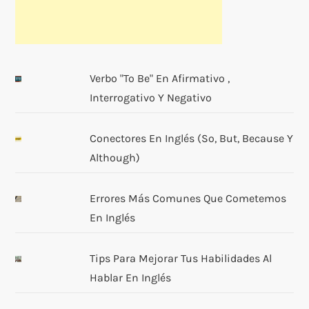
Verbo "to Be" En Afirmativo ,
Interrogativo Y Negativo
Conectores En Inglés (so, But, Because Y
Although)
Errores Más Comunes Que Cometemos
En Inglés
Tips Para Mejorar Tus Habilidades Al
Hablar En Inglés