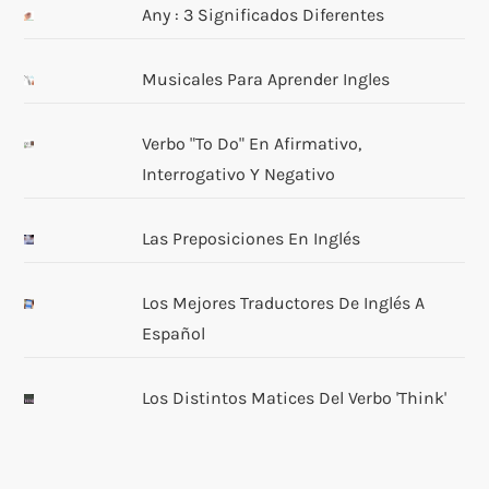
Any : 3 Significados Diferentes
Musicales Para Aprender Ingles
Verbo "to Do" En Afirmativo,
Interrogativo Y Negativo
Las Preposiciones En Inglés
Los Mejores Traductores De Inglés A
Español
Los Distintos Matices Del Verbo 'think'