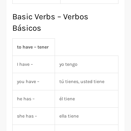
Basic Verbs – Verbos
Básicos
to have – tener
I have –
yo tengo
you have –
tú tienes, usted tiene
he has –
él tiene
she has –
ella tiene