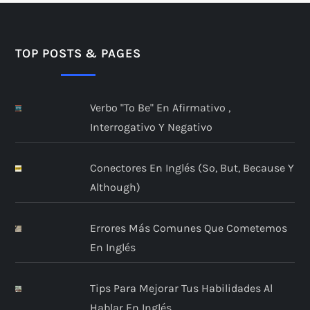
TOP POSTS & PAGES
Verbo "to Be" En Afirmativo ,
Interrogativo Y Negativo
Conectores En Inglés (so, But, Because Y
Although)
Errores Más Comunes Que Cometemos
En Inglés
Tips Para Mejorar Tus Habilidades Al
Hablar En Inglés