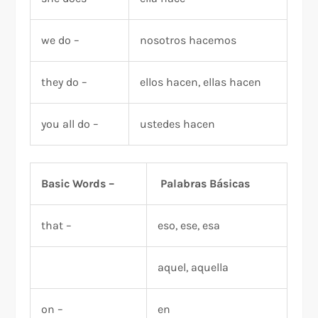
we do –
nosotros hacemos
they do –
ellos hacen, ellas hacen
you all do –
ustedes hacen
Basic Words –
Palabras Básicas
that –
eso, ese, esa
aquel, aquella
on –
en