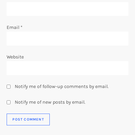
n
Email
*
Website
Notify me of follow-up comments by email.
Notify me of new posts by email.