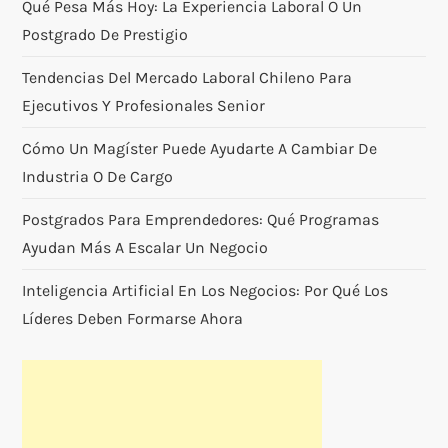
Qué Pesa Más Hoy: La Experiencia Laboral O Un
Postgrado De Prestigio
Tendencias Del Mercado Laboral Chileno Para
Ejecutivos Y Profesionales Senior
Cómo Un Magíster Puede Ayudarte A Cambiar De
Industria O De Cargo
Postgrados Para Emprendedores: Qué Programas
Ayudan Más A Escalar Un Negocio
Inteligencia Artificial En Los Negocios: Por Qué Los
Líderes Deben Formarse Ahora