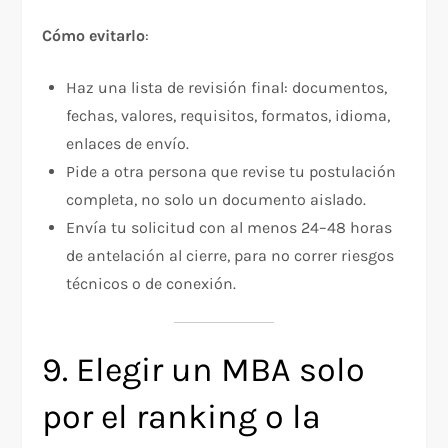
Cómo evitarlo
:
Haz una lista de revisión final: documentos,
fechas, valores, requisitos, formatos, idioma,
enlaces de envío.​
Pide a otra persona que revise tu postulación
completa, no solo un documento aislado.​
Envía tu solicitud con al menos 24–48 horas
de antelación al cierre, para no correr riesgos
técnicos o de conexión.
9. Elegir un MBA solo
por el ranking o la