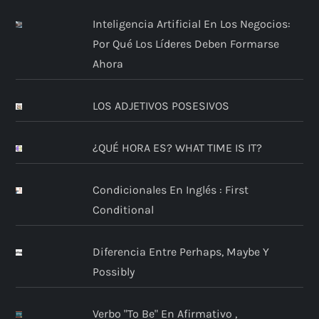
Inteligencia Artificial En Los Negocios:
Por Qué Los Líderes Deben Formarse
Ahora
LOS ADJETIVOS POSESIVOS
¿QUÉ HORA ES? WHAT TIME IS IT?
Condicionales En Inglés : First
Conditional
Diferencia Entre Perhaps, Maybe Y
Possibly
Verbo "to Be" En Afirmativo ,