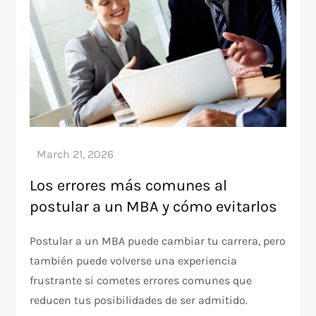
Los errores más comunes al
postular a un MBA y cómo evitarlos
Postular a un MBA puede cambiar tu carrera, pero
también puede volverse una experiencia
frustrante si cometes errores comunes que
reducen tus posibilidades de ser admitido.