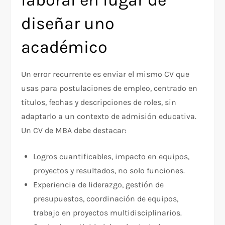
laboral en lugar de
diseñar uno
académico
Un error recurrente es enviar el mismo CV que
usas para postulaciones de empleo, centrado en
títulos, fechas y descripciones de roles, sin
adaptarlo a un contexto de admisión educativa.
Un CV de MBA debe destacar:
Logros cuantificables, impacto en equipos,
proyectos y resultados, no solo funciones.
Experiencia de liderazgo, gestión de
presupuestos, coordinación de equipos,
trabajo en proyectos multidisciplinarios.