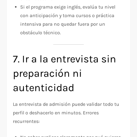
Si el programa exige inglés, evalúa tu nivel
con anticipación y toma cursos o práctica
intensiva para no quedar fuera por un
obstáculo técnico.
7. Ir a la entrevista sin
preparación ni
autenticidad
La entrevista de admisión puede validar todo tu
perfil o deshacerlo en minutos. Errores
recurrentes: