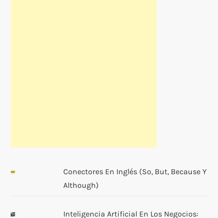
Conectores En Inglés (so, But, Because Y
Although)
Inteligencia Artificial En Los Negocios: