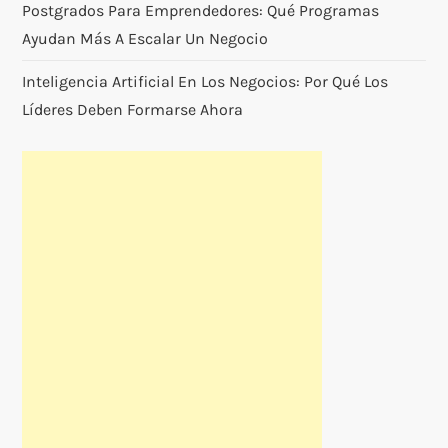
Postgrados Para Emprendedores: Qué Programas
Ayudan Más A Escalar Un Negocio
Inteligencia Artificial En Los Negocios: Por Qué Los
Líderes Deben Formarse Ahora