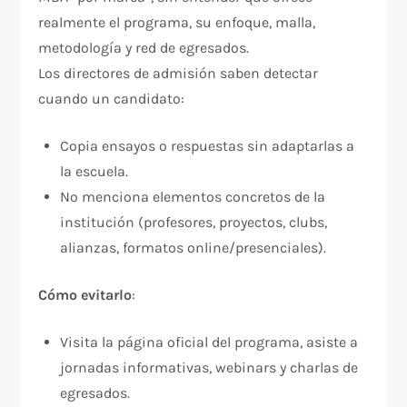
realmente el programa, su enfoque, malla,
metodología y red de egresados.
Los directores de admisión saben detectar
cuando un candidato:
Copia ensayos o respuestas sin adaptarlas a
la escuela.​
No menciona elementos concretos de la
institución (profesores, proyectos, clubs,
alianzas, formatos online/presenciales).
Cómo evitarlo
:
Visita la página oficial del programa, asiste a
jornadas informativas, webinars y charlas de
egresados.