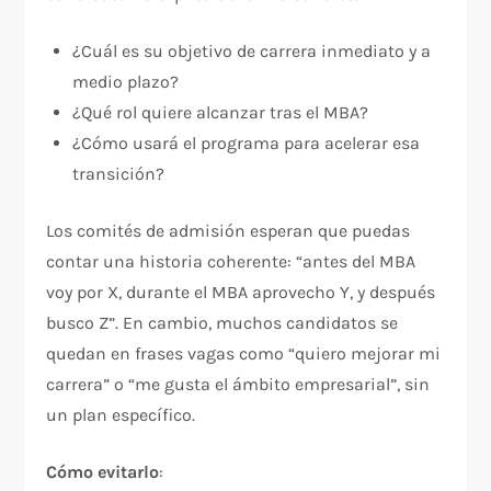
¿Cuál es su objetivo de carrera inmediato y a
medio plazo?
¿Qué rol quiere alcanzar tras el MBA?
¿Cómo usará el programa para acelerar esa
transición?
Los comités de admisión esperan que puedas
contar una historia coherente: “antes del MBA
voy por X, durante el MBA aprovecho Y, y después
busco Z”. En cambio, muchos candidatos se
quedan en frases vagas como “quiero mejorar mi
carrera” o “me gusta el ámbito empresarial”, sin
un plan específico.
Cómo evitarlo
: