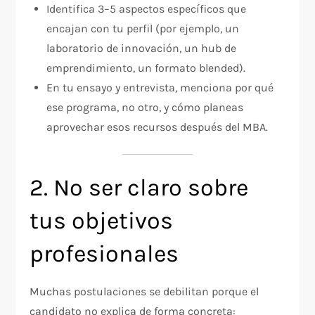
Identifica 3–5 aspectos específicos que
encajan con tu perfil (por ejemplo, un
laboratorio de innovación, un hub de
emprendimiento, un formato blended).
En tu ensayo y entrevista, menciona por qué
ese programa, no otro, y cómo planeas
aprovechar esos recursos después del MBA.
2. No ser claro sobre
tus objetivos
profesionales
Muchas postulaciones se debilitan porque el
candidato no explica de forma concreta: