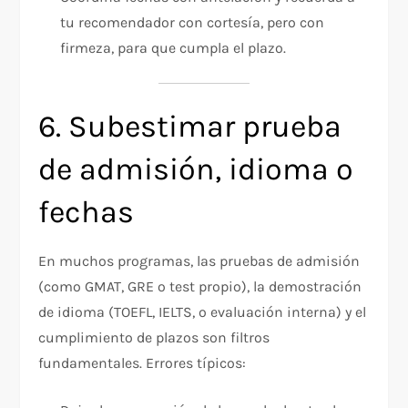
tu recomendador con cortesía, pero con
firmeza, para que cumpla el plazo.​
6. Subestimar prueba
de admisión, idioma o
fechas
En muchos programas, las pruebas de admisión
(como GMAT, GRE o test propio), la demostración
de idioma (TOEFL, IELTS, o evaluación interna) y el
cumplimiento de plazos son filtros
fundamentales. Errores típicos: