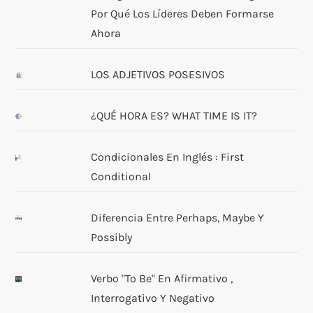
Por Qué Los Líderes Deben Formarse
Ahora
LOS ADJETIVOS POSESIVOS
¿QUÉ HORA ES? WHAT TIME IS IT?
Condicionales En Inglés : First
Conditional
Diferencia Entre Perhaps, Maybe Y
Possibly
Verbo "to Be" En Afirmativo ,
Interrogativo Y Negativo