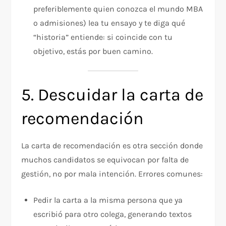
preferiblemente quien conozca el mundo MBA
o admisiones) lea tu ensayo y te diga qué
“historia” entiende: si coincide con tu
objetivo, estás por buen camino.
5. Descuidar la carta de
recomendación
La carta de recomendación es otra sección donde
muchos candidatos se equivocan por falta de
gestión, no por mala intención. Errores comunes:
Pedir la carta a la misma persona que ya
escribió para otro colega, generando textos