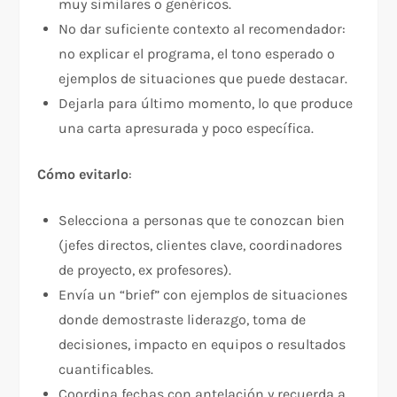
muy similares o genéricos.​
No dar suficiente contexto al recomendador:
no explicar el programa, el tono esperado o
ejemplos de situaciones que puede destacar.
Dejarla para último momento, lo que produce
una carta apresurada y poco específica.​
Cómo evitarlo
:
Selecciona a personas que te conozcan bien
(jefes directos, clientes clave, coordinadores
de proyecto, ex profesores).
Envía un “brief” con ejemplos de situaciones
donde demostraste liderazgo, toma de
decisiones, impacto en equipos o resultados
cuantificables.
Coordina fechas con antelación y recuerda a