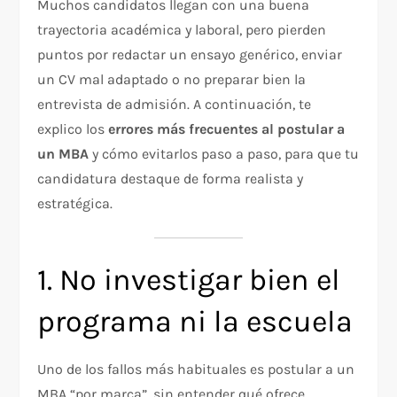
Muchos candidatos llegan con una buena
trayectoria académica y laboral, pero pierden
puntos por redactar un ensayo genérico, enviar
un CV mal adaptado o no preparar bien la
entrevista de admisión. A continuación, te
explico los
errores más frecuentes al postular a
un MBA
y cómo evitarlos paso a paso, para que tu
candidatura destaque de forma realista y
estratégica.
1. No investigar bien el
programa ni la escuela
Uno de los fallos más habituales es postular a un
MBA “por marca”, sin entender qué ofrece