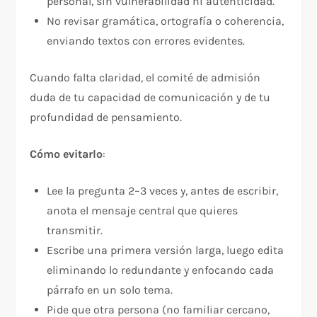
personal, sin vulnerabilidad ni autenticidad.
No revisar gramática, ortografía o coherencia,
enviando textos con errores evidentes.
Cuando falta claridad, el comité de admisión
duda de tu capacidad de comunicación y de tu
profundidad de pensamiento.
Cómo evitarlo
:
Lee la pregunta 2–3 veces y, antes de escribir,
anota el mensaje central que quieres
transmitir.​
Escribe una primera versión larga, luego edita
eliminando lo redundante y enfocando cada
párrafo en un solo tema.​
Pide que otra persona (no familiar cercano,