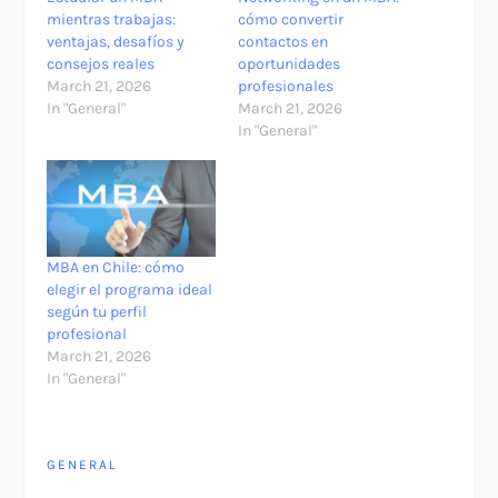
mientras trabajas:
cómo convertir
ventajas, desafíos y
contactos en
consejos reales
oportunidades
March 21, 2026
profesionales
In "General"
March 21, 2026
In "General"
MBA en Chile: cómo
elegir el programa ideal
según tu perfil
profesional
March 21, 2026
In "General"
GENERAL