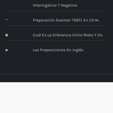
Interrogativo Y Negativo
Preparación Examen TOEFL En Chile
Cuál Es La Diferencia Entre Make Y Do
Las Preposiciones En Inglés