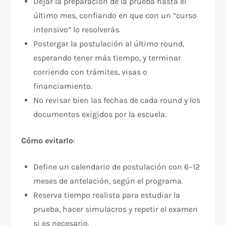
Dejar la preparación de la prueba hasta el
último mes, confiando en que con un “curso
intensivo” lo resolverás.
Postergar la postulación al último round,
esperando tener más tiempo, y terminar
corriendo con trámites, visas o
financiamiento.
No revisar bien las fechas de cada round y los
documentos exigidos por la escuela.
Cómo evitarlo
:
Define un calendario de postulación con 6–12
meses de antelación, según el programa.
Reserva tiempo realista para estudiar la
prueba, hacer simulacros y repetir el examen
si es necesario.