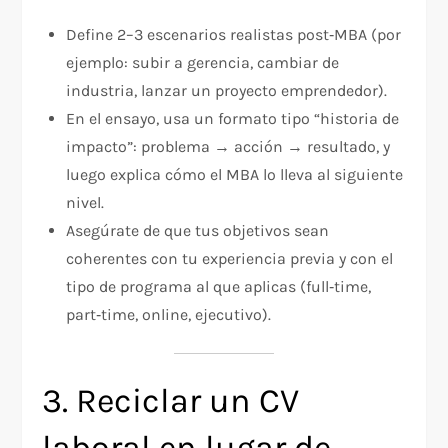
Define 2–3 escenarios realistas post‑MBA (por
ejemplo: subir a gerencia, cambiar de
industria, lanzar un proyecto emprendedor).
En el ensayo, usa un formato tipo “historia de
impacto”: problema → acción → resultado, y
luego explica cómo el MBA lo lleva al siguiente
nivel.
Asegúrate de que tus objetivos sean
coherentes con tu experiencia previa y con el
tipo de programa al que aplicas (full‑time,
part‑time, online, ejecutivo).
3. Reciclar un CV