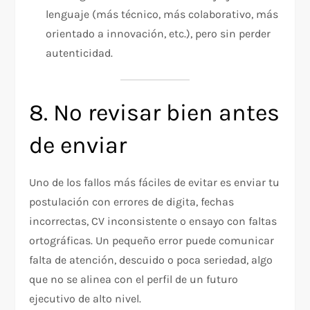
lenguaje (más técnico, más colaborativo, más
orientado a innovación, etc.), pero sin perder
autenticidad.
8. No revisar bien antes
de enviar
Uno de los fallos más fáciles de evitar es enviar tu
postulación con errores de digita, fechas
incorrectas, CV inconsistente o ensayo con faltas
ortográficas. Un pequeño error puede comunicar
falta de atención, descuido o poca seriedad, algo
que no se alinea con el perfil de un futuro
ejecutivo de alto nivel.