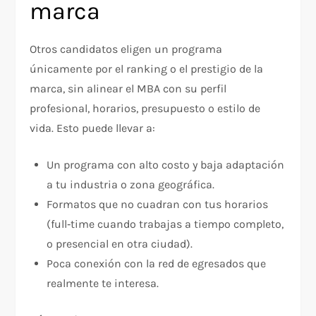
marca
Otros candidatos eligen un programa
únicamente por el ranking o el prestigio de la
marca, sin alinear el MBA con su perfil
profesional, horarios, presupuesto o estilo de
vida. Esto puede llevar a:
Un programa con alto costo y baja adaptación
a tu industria o zona geográfica.
Formatos que no cuadran con tus horarios
(full‑time cuando trabajas a tiempo completo,
o presencial en otra ciudad).
Poca conexión con la red de egresados que
realmente te interesa.