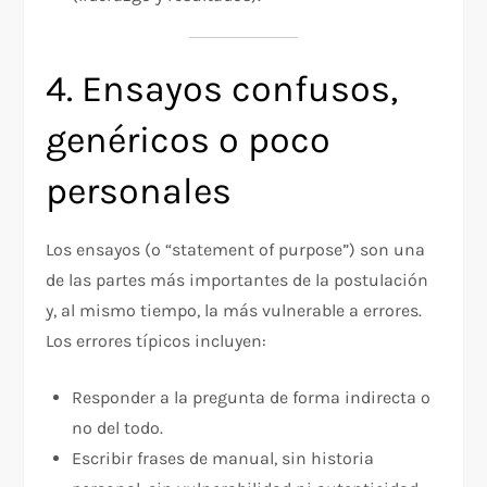
4. Ensayos confusos,
genéricos o poco
personales
Los ensayos (o “statement of purpose”) son una
de las partes más importantes de la postulación
y, al mismo tiempo, la más vulnerable a errores.
Los errores típicos incluyen:
Responder a la pregunta de forma indirecta o
no del todo.
Escribir frases de manual, sin historia