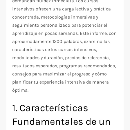
demandan fluidez inmediata. Los cursos
intensivos ofrecen una carga lectiva y práctica
concentrada, metodologías inmersivas y
seguimiento personalizado para potenciar el
aprendizaje en pocas semanas. Este informe, con
aproximadamente 1200 palabras, examina las
características de los cursos intensivos,
modalidades y duración, precios de referencia,
resultados esperados, programas recomendados,
consejos para maximizar el progreso y cómo
planificar tu experiencia intensiva de manera
óptima.
1. Características
Fundamentales de un