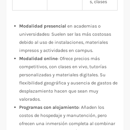
s, clases
Modalidad presencial
en academias o
universidades: Suelen ser las más costosas
debido al uso de instalaciones, materiales
impresos y actividades en campus.
Modalidad online
: Ofrece precios más
competitivos, con clases en vivo, tutorías
personalizadas y materiales digitales. Su
flexibilidad geográfica y ausencia de gastos de
desplazamiento hacen que sean muy
valorados.
Programas con alojamiento
: Añaden los
costos de hospedaje y manutención, pero
ofrecen una inmersión completa al combinar