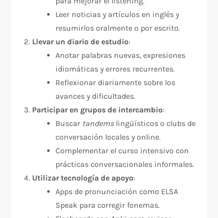
para mejorar el listening.
Leer noticias y artículos en inglés y
resumirlos oralmente o por escrito.
Llevar un diario de estudio
:
Anotar palabras nuevas, expresiones
idiomáticas y errores recurrentes.
Reflexionar diariamente sobre los
avances y dificultades.
Participar en grupos de intercambio
:
Buscar
tandems
lingüísticos o clubs de
conversación locales y online.
Complementar el curso intensivo con
prácticas conversacionales informales.
Utilizar tecnología de apoyo
:
Apps de pronunciación como ELSA
Speak para corregir fonemas.