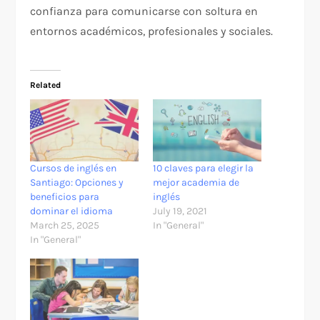
confianza para comunicarse con soltura en
entornos académicos, profesionales y sociales.
Related
Cursos de inglés en
10 claves para elegir la
Santiago: Opciones y
mejor academia de
beneficios para
inglés
dominar el idioma
July 19, 2021
March 25, 2025
In "General"
In "General"