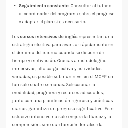
Seguimiento constante
: Consultar al tutor o
al coordinador del programa sobre el progreso
y adaptar el plan si es necesario.
Los
cursos intensivos de inglés
representan una
estrategia efectiva para avanzar rápidamente en
el dominio del idioma cuando se dispone de
tiempo y motivación. Gracias a metodologías
inmersivas, alta carga lectiva y actividades
variadas, es posible subir un nivel en el MCER en
tan solo cuatro semanas. Seleccionar la
modalidad, programa y recursos adecuados,
junto con una planificación rigurosa y prácticas
diarias, garantiza un progreso significativo. Este
esfuerzo intensivo no solo mejora la fluidez y la
comprensión, sino que también fortalece la