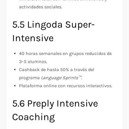
actividades sociales.
5.5 Lingoda Super-
Intensive
40 horas semanales en grupos reducidos de
3–5 alumnos.
Cashback de hasta 50% a través del
programa
Language Sprints™
.
Plataforma online con recursos interactivos.
5.6 Preply Intensive
Coaching