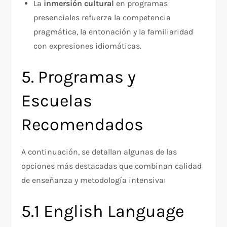
La
inmersión cultural
en programas
presenciales refuerza la competencia
pragmática, la entonación y la familiaridad
con expresiones idiomáticas.
5. Programas y
Escuelas
Recomendados
A continuación, se detallan algunas de las
opciones más destacadas que combinan calidad
de enseñanza y metodología intensiva:
5.1 English Language