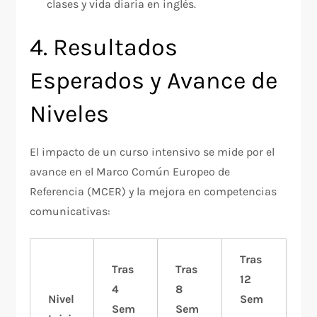
clases y vida diaria en inglés.
4. Resultados
Esperados y Avance de
Niveles
El impacto de un curso intensivo se mide por el
avance en el Marco Común Europeo de
Referencia (MCER) y la mejora en competencias
comunicativas:
Tras
Tras
Tras
12
4
8
Nivel
Sem
Sem
Sem