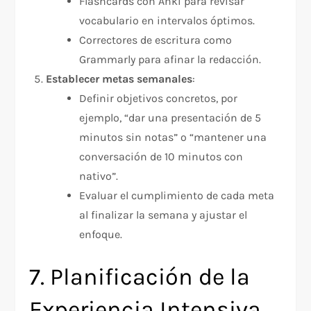
Flashcards con Anki para revisar
vocabulario en intervalos óptimos.
Correctores de escritura como
Grammarly para afinar la redacción.
Establecer metas semanales
:
Definir objetivos concretos, por
ejemplo, “dar una presentación de 5
minutos sin notas” o “mantener una
conversación de 10 minutos con
nativo”.
Evaluar el cumplimiento de cada meta
al finalizar la semana y ajustar el
enfoque.
7. Planificación de la
Experiencia Intensiva