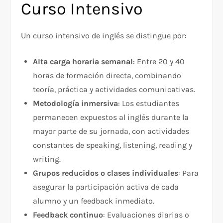
Curso Intensivo
Un curso intensivo de inglés se distingue por:
Alta carga horaria semanal
: Entre 20 y 40
horas de formación directa, combinando
teoría, práctica y actividades comunicativas.
Metodología inmersiva
: Los estudiantes
permanecen expuestos al inglés durante la
mayor parte de su jornada, con actividades
constantes de speaking, listening, reading y
writing.
Grupos reducidos o clases individuales
: Para
asegurar la participación activa de cada
alumno y un feedback inmediato.
Feedback continuo
: Evaluaciones diarias o