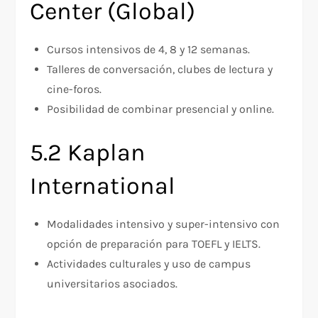
Center (Global)
Cursos intensivos de 4, 8 y 12 semanas.
Talleres de conversación, clubes de lectura y
cine-foros.
Posibilidad de combinar presencial y online.
5.2 Kaplan
International
Modalidades intensivo y super-intensivo con
opción de preparación para TOEFL y IELTS.
Actividades culturales y uso de campus
universitarios asociados.