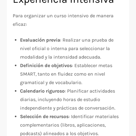
Para organizar un curso intensivo de manera
eficaz:
Evaluación previa
: Realizar una prueba de
nivel oficial o interna para seleccionar la
modalidad y la intensidad adecuada.
Definición de objetivos
: Establecer metas
SMART, tanto en fluidez como en nivel
gramatical y de vocabulario.
Calendario riguroso
: Planificar actividades
diarias, incluyendo horas de estudio
independiente y prácticas de conversación.
Selección de recursos
: Identificar materiales
complementarios (libros, aplicaciones,
podcasts) alineados a los objetivos.