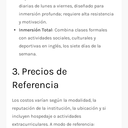
diarias de lunes a viernes, diseñado para
inmersión profunda; requiere alta resistencia
y motivación.
Inmersión Total
: Combina clases formales
con actividades sociales, culturales y
deportivas en inglés, los siete días de la
semana.
3. Precios de
Referencia
Los costos varían según la modalidad, la
reputación de la institución, la ubicación y si
incluyen hospedaje o actividades
extracurriculares. A modo de referencia: