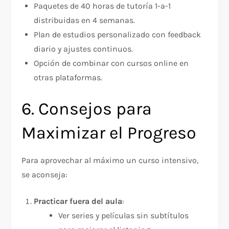
Paquetes de 40 horas de tutoría 1-a-1
distribuidas en 4 semanas.
Plan de estudios personalizado con feedback
diario y ajustes continuos.
Opción de combinar con cursos online en
otras plataformas.
6. Consejos para
Maximizar el Progreso
Para aprovechar al máximo un curso intensivo,
se aconseja:
Practicar fuera del aula
:
Ver series y películas sin subtítulos