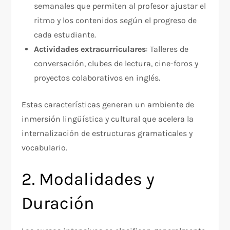
semanales que permiten al profesor ajustar el
ritmo y los contenidos según el progreso de
cada estudiante.
Actividades extracurriculares
: Talleres de
conversación, clubes de lectura, cine-foros y
proyectos colaborativos en inglés.
Estas características generan un ambiente de
inmersión lingüística y cultural que acelera la
internalización de estructuras gramaticales y
vocabulario.
2. Modalidades y
Duración