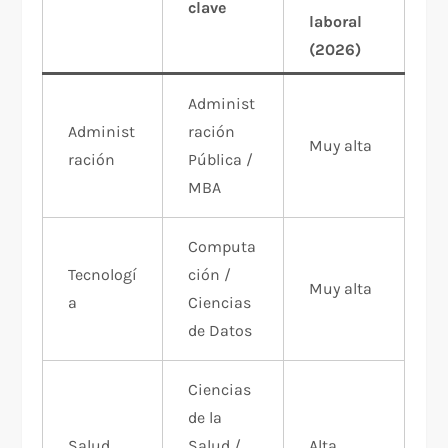
clave
laboral
(2026)
Administ
Administ
ración
Muy alta
ración
Pública /
MBA
Computa
Tecnologí
ción /
Muy alta
a
Ciencias
de Datos
Ciencias
de la
Salud
Salud /
Alta