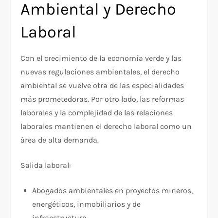
Ambiental y Derecho
Laboral
Con el crecimiento de la economía verde y las
nuevas regulaciones ambientales, el derecho
ambiental se vuelve otra de las especialidades
más prometedoras. Por otro lado, las reformas
laborales y la complejidad de las relaciones
laborales mantienen el derecho laboral como un
área de alta demanda.
Salida laboral:
Abogados ambientales en proyectos mineros,
energéticos, inmobiliarios y de
infraestructura.