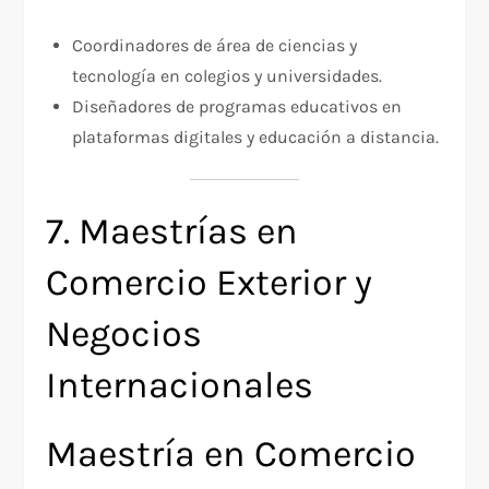
Coordinadores de área de ciencias y
tecnología en colegios y universidades.
Diseñadores de programas educativos en
plataformas digitales y educación a distancia.
7. Maestrías en
Comercio Exterior y
Negocios
Internacionales
Maestría en Comercio