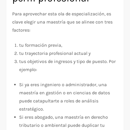
Para aprovechar esta ola de especialización, es
clave elegir una maestría que se alinee con tres
factores:
tu formación previa,
tu trayectoria profesional actual y
tus objetivos de ingresos y tipo de puesto. Por
ejemplo:
Si ya eres ingeniero o administrador, una
maestría en gestión o en ciencias de datos
puede catapultarte a roles de análisis
estratégico.
Si eres abogado, una maestría en derecho
tributario o ambiental puede duplicar tu