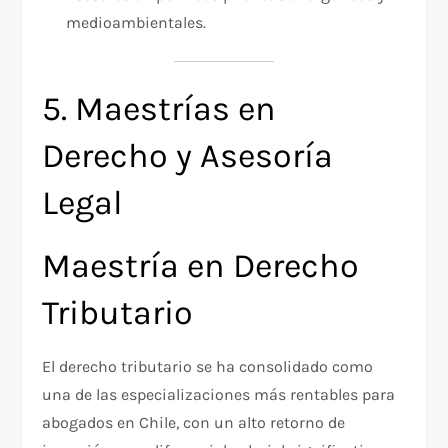
medioambientales.
5. Maestrías en
Derecho y Asesoría
Legal
Maestría en Derecho
Tributario
El derecho tributario se ha consolidado como
una de las especializaciones más rentables para
abogados en Chile, con un alto retorno de