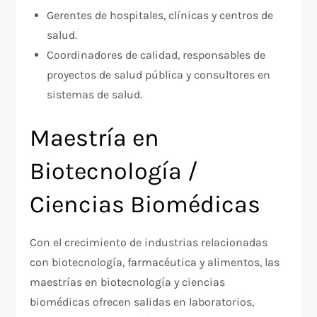
Gerentes de hospitales, clínicas y centros de
salud.​
Coordinadores de calidad, responsables de
proyectos de salud pública y consultores en
sistemas de salud.​
Maestría en
Biotecnología /
Ciencias Biomédicas
Con el crecimiento de industrias relacionadas
con biotecnología, farmacéutica y alimentos, las
maestrías en biotecnología y ciencias
biomédicas ofrecen salidas en laboratorios,