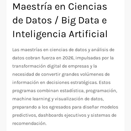
Maestría en Ciencias
de Datos / Big Data e
Inteligencia Artificial
Las maestrías en ciencias de datos y análisis de
datos cobran fuerza en 2026, impulsadas por la
transformación digital de empresas y la
necesidad de convertir grandes volúmenes de
información en decisiones estratégicas. Estos
programas combinan estadística, programación,
machine learning y visualización de datos,
preparando a los egresados para diseñar modelos
predictivos, dashboards ejecutivos y sistemas de
recomendación.