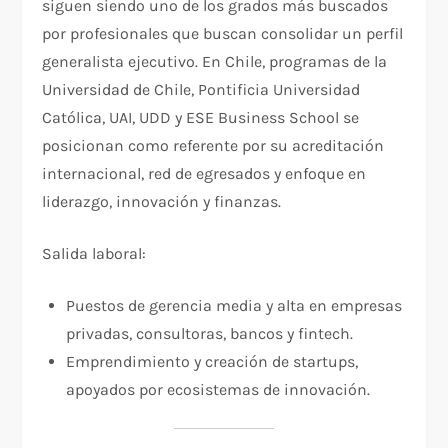
siguen siendo uno de los grados más buscados
por profesionales que buscan consolidar un perfil
generalista ejecutivo. En Chile, programas de la
Universidad de Chile, Pontificia Universidad
Católica, UAI, UDD y ESE Business School se
posicionan como referente por su acreditación
internacional, red de egresados y enfoque en
liderazgo, innovación y finanzas.
Salida laboral:
Puestos de gerencia media y alta en empresas
privadas, consultoras, bancos y fintech.
Emprendimiento y creación de startups,
apoyados por ecosistemas de innovación.