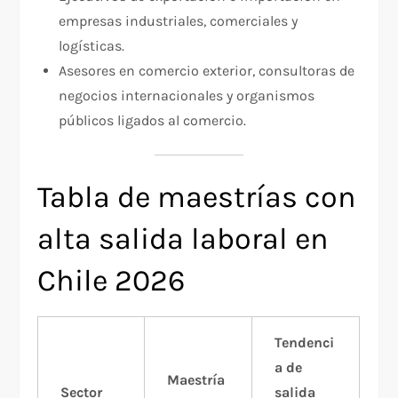
empresas industriales, comerciales y
logísticas.​
Asesores en comercio exterior, consultoras de
negocios internacionales y organismos
públicos ligados al comercio.​
Tabla de maestrías con
alta salida laboral en
Chile 2026
Tendenci
a de
Maestría
Sector
salida