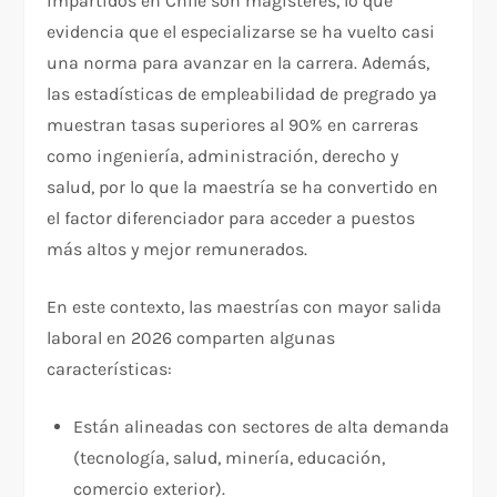
impartidos en Chile son magísteres, lo que
evidencia que el especializarse se ha vuelto casi
una norma para avanzar en la carrera. Además,
las estadísticas de empleabilidad de pregrado ya
muestran tasas superiores al 90% en carreras
como ingeniería, administración, derecho y
salud, por lo que la maestría se ha convertido en
el factor diferenciador para acceder a puestos
más altos y mejor remunerados.
En este contexto, las maestrías con mayor salida
laboral en 2026 comparten algunas
características:
Están alineadas con sectores de alta demanda
(tecnología, salud, minería, educación,
comercio exterior).