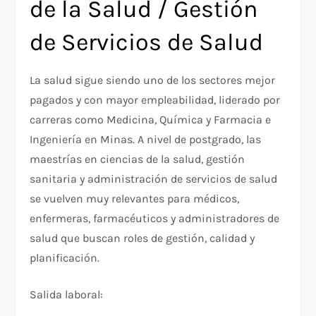
de la Salud / Gestión
de Servicios de Salud
La salud sigue siendo uno de los sectores mejor
pagados y con mayor empleabilidad, liderado por
carreras como Medicina, Química y Farmacia e
Ingeniería en Minas. A nivel de postgrado, las
maestrías en ciencias de la salud, gestión
sanitaria y administración de servicios de salud
se vuelven muy relevantes para médicos,
enfermeras, farmacéuticos y administradores de
salud que buscan roles de gestión, calidad y
planificación.
Salida laboral: