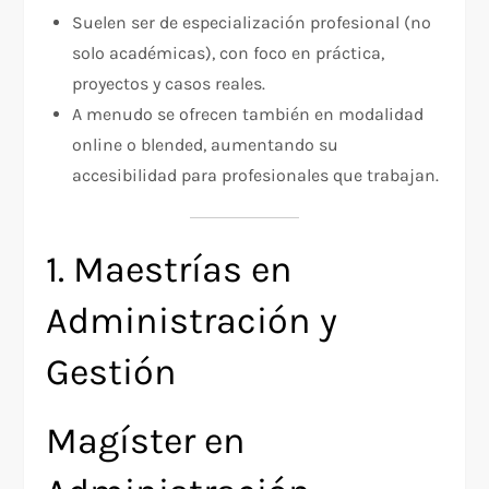
Suelen ser de especialización profesional (no
solo académicas), con foco en práctica,
proyectos y casos reales.
A menudo se ofrecen también en modalidad
online o blended, aumentando su
accesibilidad para profesionales que trabajan.
1. Maestrías en
Administración y
Gestión
Magíster en