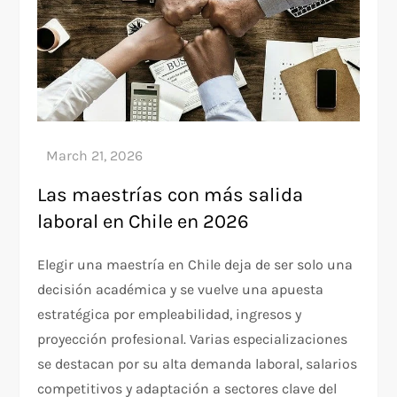
Las maestrías con más salida
laboral en Chile en 2026
Elegir una maestría en Chile deja de ser solo una
decisión académica y se vuelve una apuesta
estratégica por empleabilidad, ingresos y
proyección profesional. Varias especializaciones
se destacan por su alta demanda laboral, salarios
competitivos y adaptación a sectores clave del