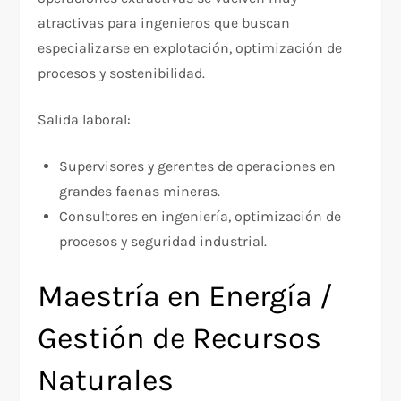
atractivas para ingenieros que buscan
especializarse en explotación, optimización de
procesos y sostenibilidad.
Salida laboral:
Supervisores y gerentes de operaciones en
grandes faenas mineras.​
Consultores en ingeniería, optimización de
procesos y seguridad industrial.
Maestría en Energía /
Gestión de Recursos
Naturales