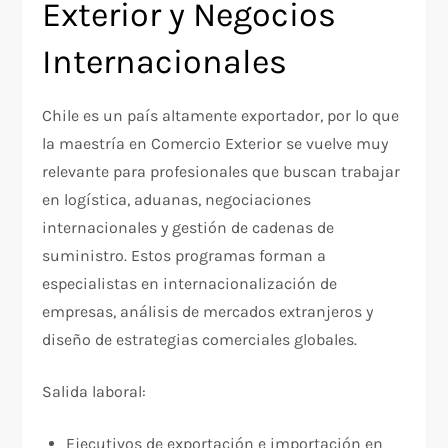
Exterior y Negocios
Internacionales
Chile es un país altamente exportador, por lo que
la maestría en Comercio Exterior se vuelve muy
relevante para profesionales que buscan trabajar
en logística, aduanas, negociaciones
internacionales y gestión de cadenas de
suministro. Estos programas forman a
especialistas en internacionalización de
empresas, análisis de mercados extranjeros y
diseño de estrategias comerciales globales.
Salida laboral:
Ejecutivos de exportación e importación en