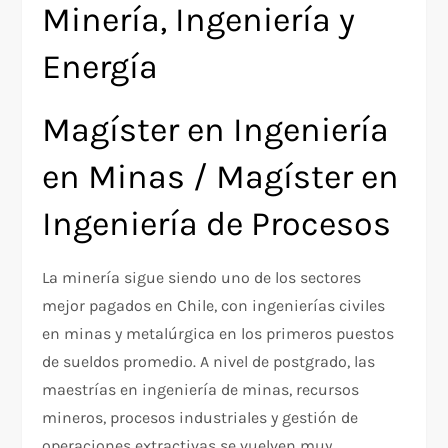
Minería, Ingeniería y
Energía
Magíster en Ingeniería
en Minas / Magíster en
Ingeniería de Procesos
La minería sigue siendo uno de los sectores
mejor pagados en Chile, con ingenierías civiles
en minas y metalúrgica en los primeros puestos
de sueldos promedio. A nivel de postgrado, las
maestrías en ingeniería de minas, recursos
mineros, procesos industriales y gestión de
operaciones extractivas se vuelven muy