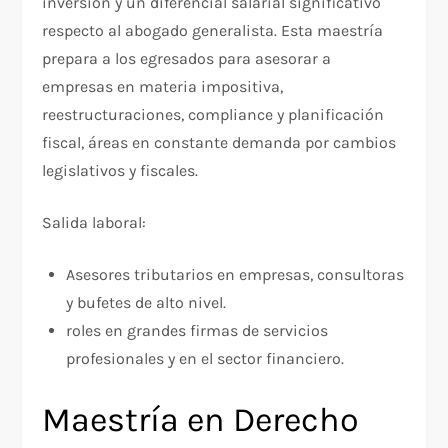
inversión y un diferencial salarial significativo
respecto al abogado generalista. Esta maestría
prepara a los egresados para asesorar a
empresas en materia impositiva,
reestructuraciones, compliance y planificación
fiscal, áreas en constante demanda por cambios
legislativos y fiscales.​
Salida laboral:
Asesores tributarios en empresas, consultoras
y bufetes de alto nivel.​
roles en grandes firmas de servicios
profesionales y en el sector financiero.
Maestría en Derecho