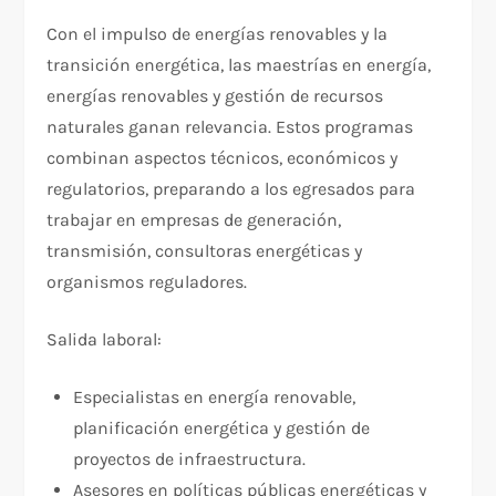
Con el impulso de energías renovables y la
transición energética, las maestrías en energía,
energías renovables y gestión de recursos
naturales ganan relevancia. Estos programas
combinan aspectos técnicos, económicos y
regulatorios, preparando a los egresados para
trabajar en empresas de generación,
transmisión, consultoras energéticas y
organismos reguladores.​
Salida laboral:
Especialistas en energía renovable,
planificación energética y gestión de
proyectos de infraestructura.​
Asesores en políticas públicas energéticas y