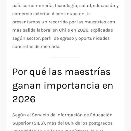
país como minería, tecnología, salud, educación y
comercio exterior. A continuación, te
presentamos un recorrido por las maestrías con
más salida laboral en Chile en 2026, explicadas
según sector, perfil de egreso y oportunidades
concretas de mercado.
Por qué las maestrías
ganan importancia en
2026
Según el Servicio de Información de Educación
Superior (SIES), más del 86% de los postgrados