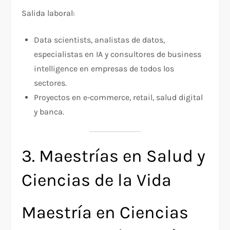
Salida laboral:
Data scientists, analistas de datos,
especialistas en IA y consultores de business
intelligence en empresas de todos los
sectores.​
Proyectos en e‑commerce, retail, salud digital
y banca.
3. Maestrías en Salud y
Ciencias de la Vida
Maestría en Ciencias