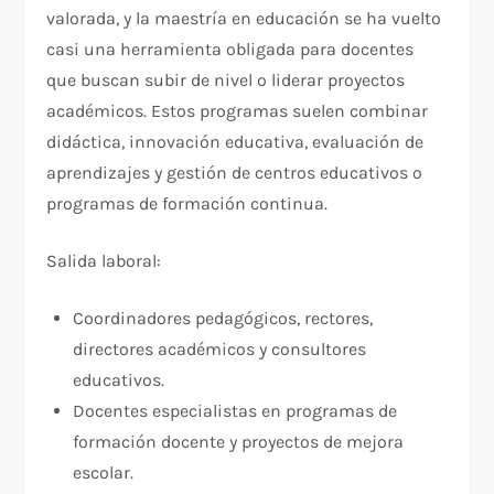
valorada, y la maestría en educación se ha vuelto
casi una herramienta obligada para docentes
que buscan subir de nivel o liderar proyectos
académicos. Estos programas suelen combinar
didáctica, innovación educativa, evaluación de
aprendizajes y gestión de centros educativos o
programas de formación continua.
Salida laboral:
Coordinadores pedagógicos, rectores,
directores académicos y consultores
educativos.
Docentes especialistas en programas de
formación docente y proyectos de mejora
escolar.