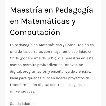
Maestría en Pedagogía
en Matemáticas y
Computación
La pedagogía en Matemáticas y Computación es
una de las carreras con mayor empleabilidad en
Chile (por encima del 90%), y la maestría en este
campo permite profundizar en innovación
digital, programación y enseñanza de ciencias.
Ideal para quienes buscan liderar proyectos de
transformación digital dentro de colegios o
universidades.
Salida laboral: