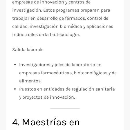
empresas de innovación y centros de
investigación. Estos programas preparan para
trabajar en desarrollo de fármacos, control de
calidad, investigación biomédica y aplicaciones
industriales de la biotecnología.​
Salida laboral:
Investigadores y jefes de laboratorio en
empresas farmacéuticas, biotecnológicas y de
alimentos.​
Puestos en entidades de regulación sanitaria
y proyectos de innovación.
4. Maestrías en