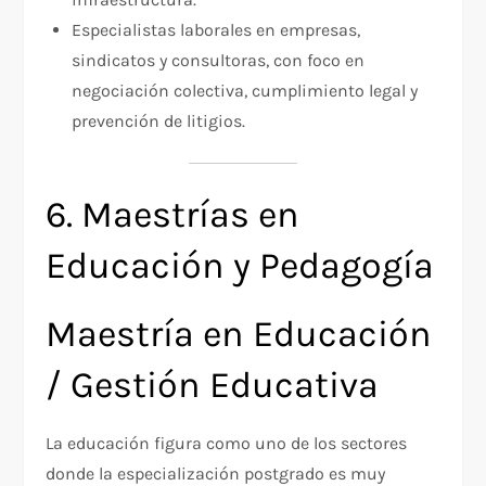
Especialistas laborales en empresas,
sindicatos y consultoras, con foco en
negociación colectiva, cumplimiento legal y
prevención de litigios.​
6. Maestrías en
Educación y Pedagogía
Maestría en Educación
/ Gestión Educativa
La educación figura como uno de los sectores
donde la especialización postgrado es muy