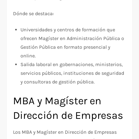
Dónde se destaca:
Universidades y centros de formación que
ofrecen Magíster en Administración Pública o
Gestión Pública en formato presencial y
online.​
Salida laboral en gobernaciones, ministerios,
servicios públicos, instituciones de seguridad
y consultoras de gestión pública.
MBA y Magíster en
Dirección de Empresas
Los MBA y Magíster en Dirección de Empresas