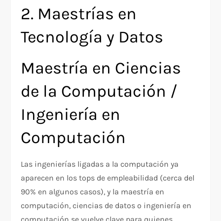
2. Maestrías en
Tecnología y Datos
Maestría en Ciencias
de la Computación /
Ingeniería en
Computación
Las ingenierías ligadas a la computación ya
aparecen en los tops de empleabilidad (cerca del
90% en algunos casos), y la maestría en
computación, ciencias de datos o ingeniería en
computación se vuelve clave para quienes