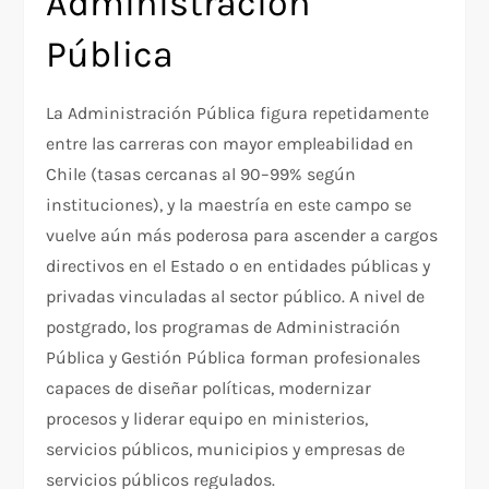
Administración
Pública
La Administración Pública figura repetidamente
entre las carreras con mayor empleabilidad en
Chile (tasas cercanas al 90–99% según
instituciones), y la maestría en este campo se
vuelve aún más poderosa para ascender a cargos
directivos en el Estado o en entidades públicas y
privadas vinculadas al sector público. A nivel de
postgrado, los programas de Administración
Pública y Gestión Pública forman profesionales
capaces de diseñar políticas, modernizar
procesos y liderar equipo en ministerios,
servicios públicos, municipios y empresas de
servicios públicos regulados.