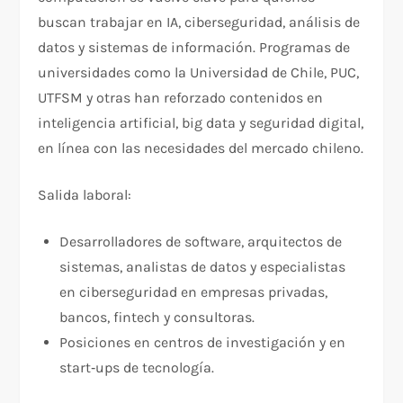
buscan trabajar en IA, ciberseguridad, análisis de
datos y sistemas de información. Programas de
universidades como la Universidad de Chile, PUC,
UTFSM y otras han reforzado contenidos en
inteligencia artificial, big data y seguridad digital,
en línea con las necesidades del mercado chileno.
Salida laboral:
Desarrolladores de software, arquitectos de
sistemas, analistas de datos y especialistas
en ciberseguridad en empresas privadas,
bancos, fintech y consultoras.
Posiciones en centros de investigación y en
start‑ups de tecnología.