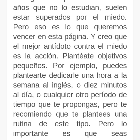
años que no lo estudian, suelen
estar superados por el miedo.
Pero eso es lo que queremos
vencer en esta página. Y creo que
el mejor antídoto contra el miedo
es la acción. Plantéate objetivos
pequeños. Por ejemplo, puedes
plantearte dedicarle una hora a la
semana al inglés, o diez minutos
al día, o cualquier otro período de
tiempo que te propongas, pero te
recomiendo que te plantees una
rutina de este tipo. Pero lo
importante es que seas