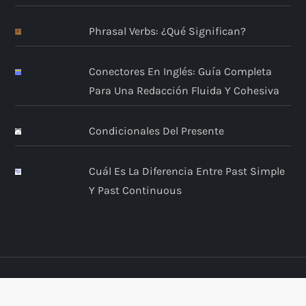
Phrasal Verbs: ¿Qué Significan?
Conectores En Inglés: Guía Completa
Para Una Redacción Fluida Y Cohesiva
Condicionales Del Presente
Cuál Es La Diferencia Entre Past Simple
Y Past Continuous