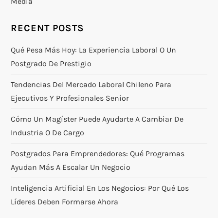
Media
RECENT POSTS
Qué Pesa Más Hoy: La Experiencia Laboral O Un
Postgrado De Prestigio
Tendencias Del Mercado Laboral Chileno Para
Ejecutivos Y Profesionales Senior
Cómo Un Magíster Puede Ayudarte A Cambiar De
Industria O De Cargo
Postgrados Para Emprendedores: Qué Programas
Ayudan Más A Escalar Un Negocio
Inteligencia Artificial En Los Negocios: Por Qué Los
Líderes Deben Formarse Ahora