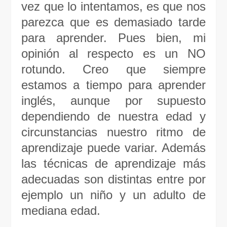
vez que lo intentamos, es que nos
parezca que es demasiado tarde
para aprender. Pues bien, mi
opinión al respecto es un NO
rotundo. Creo que siempre
estamos a tiempo para aprender
inglés, aunque por supuesto
dependiendo de nuestra edad y
circunstancias nuestro ritmo de
aprendizaje puede variar. Además
las técnicas de aprendizaje más
adecuadas son distintas entre por
ejemplo un niño y un adulto de
mediana edad.