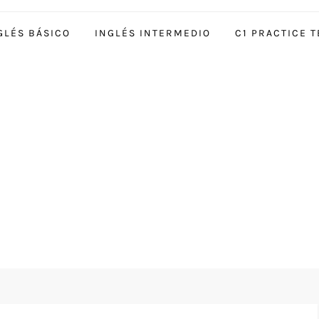
GLÉS BÁSICO
INGLÉS INTERMEDIO
C1 PRACTICE T