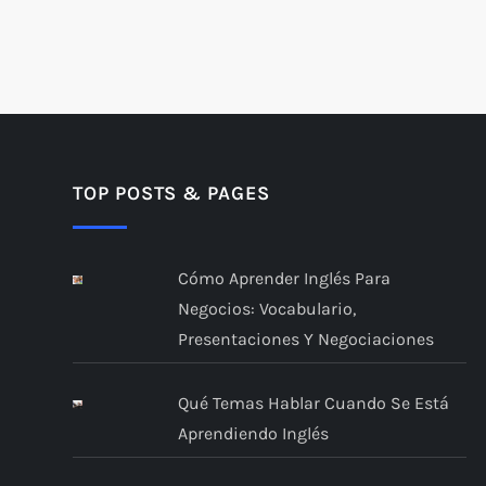
TOP POSTS & PAGES
Cómo Aprender Inglés Para
Negocios: Vocabulario,
Presentaciones Y Negociaciones
Qué Temas Hablar Cuando Se Está
Aprendiendo Inglés