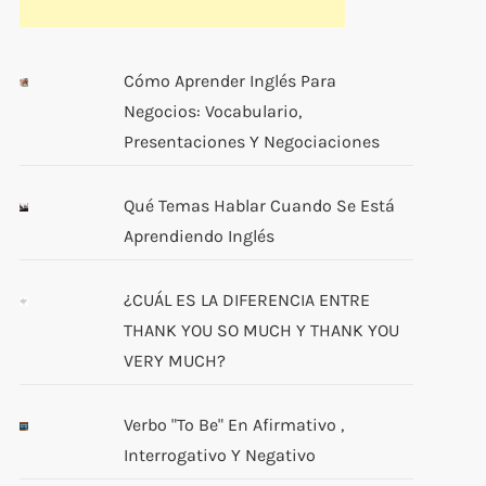
Cómo Aprender Inglés Para
Negocios: Vocabulario,
Presentaciones Y Negociaciones
Qué Temas Hablar Cuando Se Está
Aprendiendo Inglés
¿CUÁL ES LA DIFERENCIA ENTRE
THANK YOU SO MUCH Y THANK YOU
VERY MUCH?
Verbo "to Be" En Afirmativo ,
Interrogativo Y Negativo