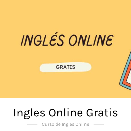
Ingles Online Gratis
Curso de Ingles Online