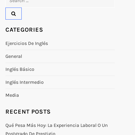
for:
CATEGORIES
Ejercicios De Inglés
General
Inglés Básico
Inglés Intermedio
Media
RECENT POSTS
Qué Pesa Más Hoy: La Experiencia Laboral O Un
Postgrado De Prestigio