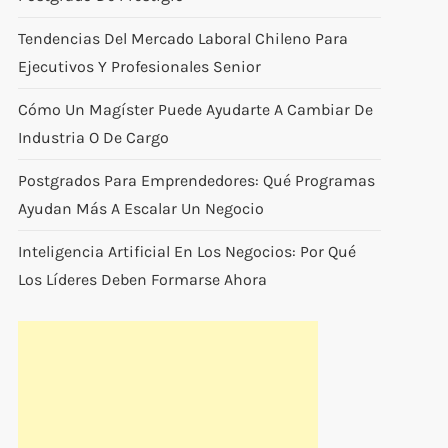
Tendencias Del Mercado Laboral Chileno Para
Ejecutivos Y Profesionales Senior
Cómo Un Magíster Puede Ayudarte A Cambiar De
Industria O De Cargo
Postgrados Para Emprendedores: Qué Programas
Ayudan Más A Escalar Un Negocio
Inteligencia Artificial En Los Negocios: Por Qué
Los Líderes Deben Formarse Ahora