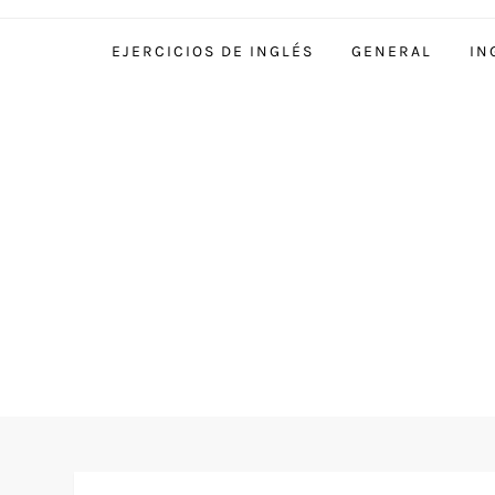
EJERCICIOS DE INGLÉS
GENERAL
IN