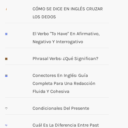
CÓMO SE DICE EN INGLÉS CRUZAR
LOS DEDOS
El Verbo "to Have" En Afirmativo,
Negativo Y Interrogativo
Phrasal Verbs: ¿Qué Significan?
Conectores En Inglés: Guía
Completa Para Una Redacción
Fluida Y Cohesiva
Condicionales Del Presente
Cuál Es La Diferencia Entre Past