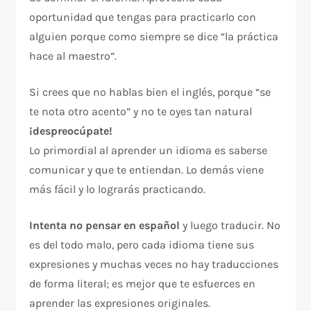
oportunidad que tengas para practicarlo con
alguien porque como siempre se dice “la práctica
hace al maestro”.
Si crees que no hablas bien el inglés, porque “se
te nota otro acento” y no te oyes tan natural
¡despreocúpate!
Lo primordial al aprender un idioma es saberse
comunicar y que te entiendan. Lo demás viene
más fácil y lo lograrás practicando.
Intenta no pensar en español
y luego traducir. No
es del todo malo, pero cada idioma tiene sus
expresiones y muchas veces no hay traducciones
de forma literal; es mejor que te esfuerces en
aprender las expresiones originales.