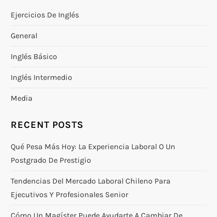
Ejercicios De Inglés
General
Inglés Básico
Inglés Intermedio
Media
RECENT POSTS
Qué Pesa Más Hoy: La Experiencia Laboral O Un
Postgrado De Prestigio
Tendencias Del Mercado Laboral Chileno Para
Ejecutivos Y Profesionales Senior
Cómo Un Magíster Puede Ayudarte A Cambiar De