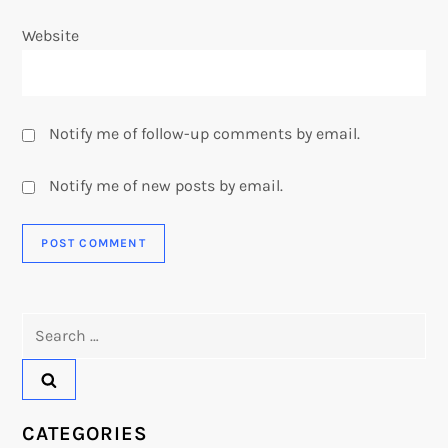
Website
Notify me of follow-up comments by email.
Notify me of new posts by email.
Search
for:
CATEGORIES