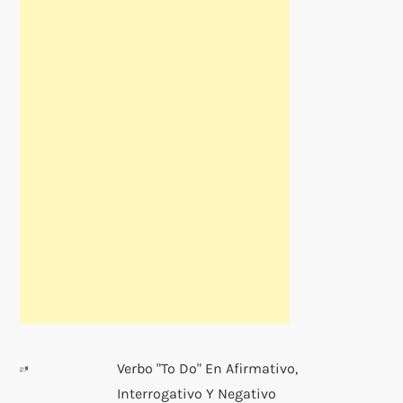
Verbo "to Do" En Afirmativo,
Interrogativo Y Negativo