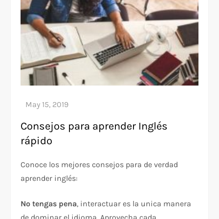
Consejos para aprender Inglés
rápido
Conoce los mejores consejos para de verdad
aprender inglés:
No tengas pena
, interactuar es la unica manera
de dominar el idioma. Aprovecha cada