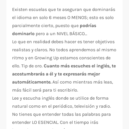
Existen escuelas que te aseguran que dominarás
el idioma en solo 6 meses O MENOS; esto es solo
parcialmente cierto, puesto que
podrías
dominarlo
pero a un NIVEL BÁSICO…
Lo que en realidad debes hacer es tener objetivos
realistas y claros. No todos aprendemos al mismo
ritmo y en Growing Up estamos conscientes de
ello. Tip de oro.
Cuanto más escuches el inglés, te
acostumbrarás a él y te expresarás mejor
automáticamente.
Así como mientras más leas,
más fácil será para ti escribirlo.
Lee y escucha inglés donde se utilice de forma
natural como en el periódico, televisión y radio.
No tienes que entender todas las palabras para
entender LO ESENCIAL. Con el tiempo irás