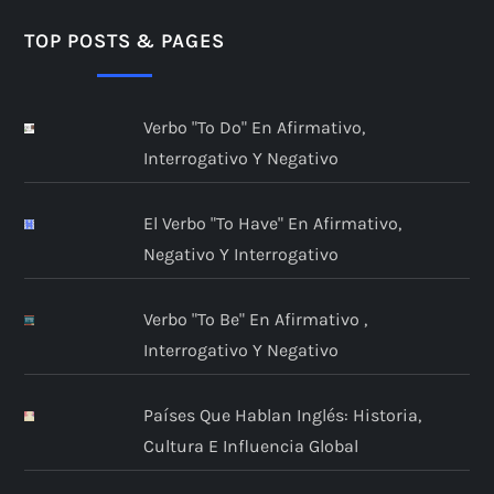
TOP POSTS & PAGES
Verbo "to Do" En Afirmativo,
Interrogativo Y Negativo
El Verbo "to Have" En Afirmativo,
Negativo Y Interrogativo
Verbo "to Be" En Afirmativo ,
Interrogativo Y Negativo
Países Que Hablan Inglés: Historia,
Cultura E Influencia Global