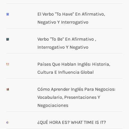
El Verbo "to Have" En Afirmativo,
Negativo Y Interrogativo
Verbo "to Be" En Afirmativo ,
Interrogativo Y Negativo
Países Que Hablan Inglés: Historia,
Cultura E Influencia Global
Cómo Aprender Inglés Para Negocios:
Vocabulario, Presentaciones Y
Negociaciones
¿QUÉ HORA ES? WHAT TIME IS IT?