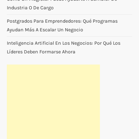
Industria O De Cargo
Postgrados Para Emprendedores: Qué Programas
Ayudan Más A Escalar Un Negocio
Inteligencia Artificial En Los Negocios: Por Qué Los
Líderes Deben Formarse Ahora