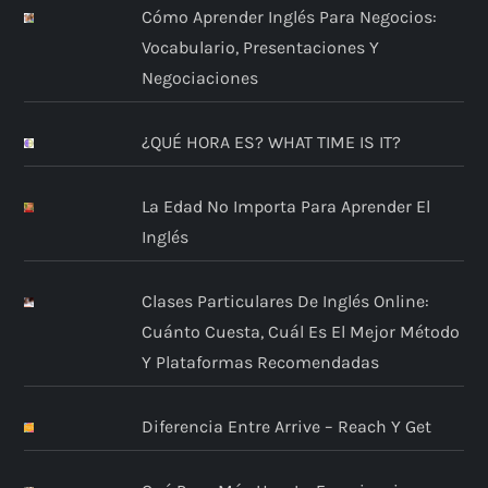
Cómo Aprender Inglés Para Negocios:
Vocabulario, Presentaciones Y
Negociaciones
¿QUÉ HORA ES? WHAT TIME IS IT?
La Edad No Importa Para Aprender El
Inglés
Clases Particulares De Inglés Online:
Cuánto Cuesta, Cuál Es El Mejor Método
Y Plataformas Recomendadas
Diferencia Entre Arrive – Reach Y Get