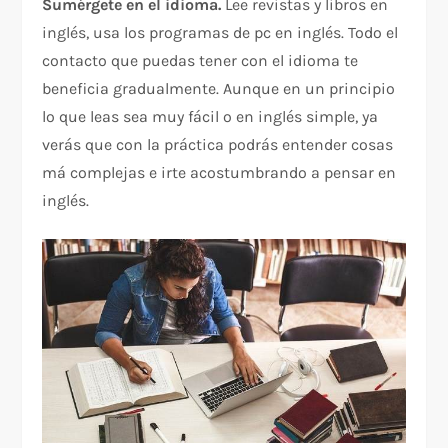
Sumérgete en el idioma.
Lee revistas y libros en
inglés, usa los programas de pc en inglés. Todo el
contacto que puedas tener con el idioma te
beneficia gradualmente. Aunque en un principio
lo que leas sea muy fácil o en inglés simple, ya
verás que con la práctica podrás entender cosas
má complejas e irte acostumbrando a pensar en
inglés.