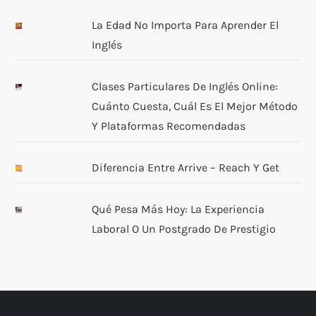
La Edad No Importa Para Aprender El
Inglés
Clases Particulares De Inglés Online:
Cuánto Cuesta, Cuál Es El Mejor Método
Y Plataformas Recomendadas
Diferencia Entre Arrive – Reach Y Get
Qué Pesa Más Hoy: La Experiencia
Laboral O Un Postgrado De Prestigio