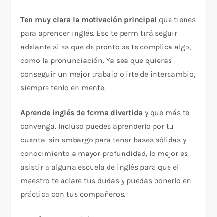
Ten muy clara la motivación principal
que tienes
para aprender inglés. Eso te permitirá seguir
adelante si es que de pronto se te complica algo,
como la pronunciación. Ya sea que quieras
conseguir un mejor trabajo o irte de intercambio,
siempre tenlo en mente.
Aprende inglés de forma divertida
y que más te
convenga. Incluso puedes aprenderlo por tu
cuenta, sin embargo para tener bases sólidas y
conocimiento a mayor profundidad, lo mejor es
asistir a alguna escuela de inglés para que el
maestro te aclare tus dudas y puedas ponerlo en
práctica con tus compañeros.