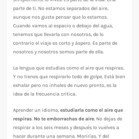
parte de ti. No estamos separados del aire,
aunque nos gusta pensar que lo estamos.
Cuando vamos al espacio o debajo del agua,
tenemos que llevarla con nosotros, de lo
contrario el viaje es corto y áspero. Es parte de
nosotros y nosotros somos parte de ella.
La lengua que estudias como el aire que respiras.
Y no tienes que respirarlo todo de golpe. Está bien
exhalar pero no inhales de nuevo pronto, es la
idea de la frecuencia critica.
Aprender un idioma,
estudiarla como el aire que
respiras
.
No te emborrachas de aire
. No dejas de
respirar a los seis meses y después lo vuelves a
hacer durante una semana. Morirías. Y del