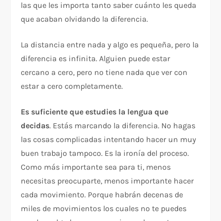
las que les importa tanto saber cuánto les queda
que acaban olvidando la diferencia.
La distancia entre nada y algo es pequeña, pero la
diferencia es infinita. Alguien puede estar
cercano a cero, pero no tiene nada que ver con
estar a cero completamente.
Es suficiente que estudies la lengua que
decidas
. Estás marcando la diferencia. No hagas
las cosas complicadas intentando hacer un muy
buen trabajo tampoco. Es la ironía del proceso.
Como más importante sea para ti, menos
necesitas preocuparte, menos importante hacer
cada movimiento. Porque habrán decenas de
miles de movimientos los cuales no te puedes