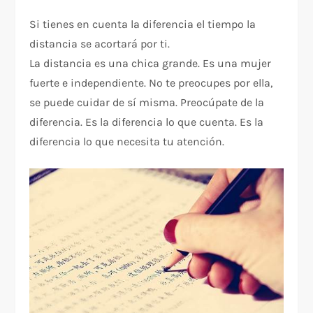
Si tienes en cuenta la diferencia el tiempo la
distancia se acortará por ti.
La distancia es una chica grande. Es una mujer
fuerte e independiente. No te preocupes por ella,
se puede cuidar de sí misma. Preocúpate de la
diferencia. Es la diferencia lo que cuenta. Es la
diferencia lo que necesita tu atención.