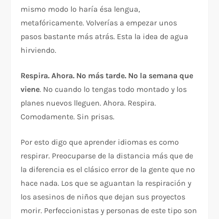
mismo modo lo haría ésa lengua,
metafóricamente. Volverías a empezar unos
pasos bastante más atrás. Esta la idea de agua
hirviendo.
Respira. Ahora. No más tarde. No la semana que
viene
. No cuando lo tengas todo montado y los
planes nuevos lleguen. Ahora. Respira.
Comodamente. Sin prisas.
Por esto digo que aprender idiomas es como
respirar. Preocuparse de la distancia más que de
la diferencia es el clásico error de la gente que no
hace nada. Los que se aguantan la respiración y
los asesinos de niños que dejan sus proyectos
morir. Perfeccionistas y personas de este tipo son