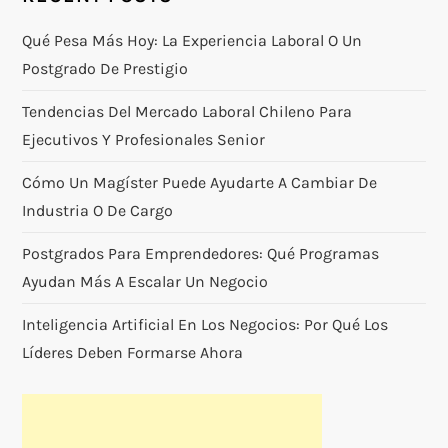
Qué Pesa Más Hoy: La Experiencia Laboral O Un
Postgrado De Prestigio
Tendencias Del Mercado Laboral Chileno Para
Ejecutivos Y Profesionales Senior
Cómo Un Magíster Puede Ayudarte A Cambiar De
Industria O De Cargo
Postgrados Para Emprendedores: Qué Programas
Ayudan Más A Escalar Un Negocio
Inteligencia Artificial En Los Negocios: Por Qué Los
Líderes Deben Formarse Ahora