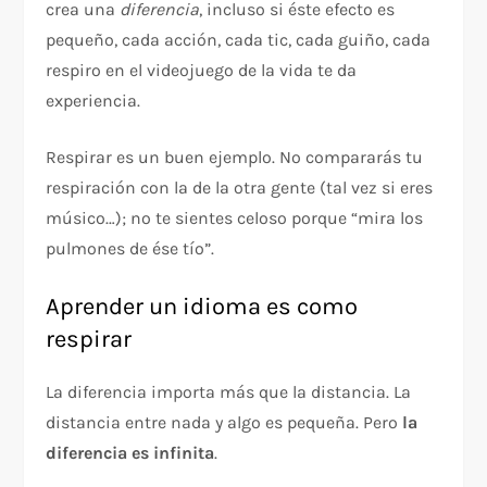
crea una
diferencia
, incluso si éste efecto es
pequeño, cada acción, cada tic, cada guiño, cada
respiro en el videojuego de la vida te da
experiencia.
Respirar es un buen ejemplo. No compararás tu
respiración con la de la otra gente (tal vez si eres
músico…); no te sientes celoso porque “mira los
pulmones de ése tío”.
Aprender un idioma es como
respirar
La diferencia importa más que la distancia. La
distancia entre nada y algo es pequeña. Pero
la
diferencia es infinita
.