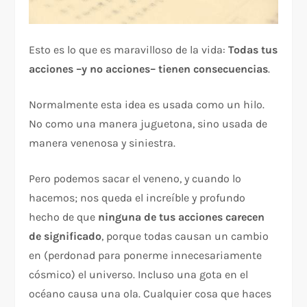
Esto es lo que es maravilloso de la vida:
Todas tus
acciones –y no acciones– tienen consecuencias
.
Normalmente esta idea es usada como un hilo.
No como una manera juguetona, sino usada de
manera venenosa y siniestra.
Pero podemos sacar el veneno, y cuando lo
hacemos; nos queda el increíble y profundo
hecho de que
ninguna de tus acciones carecen
de significado
, porque todas causan un cambio
en (perdonad para ponerme innecesariamente
cósmico) el universo. Incluso una gota en el
océano causa una ola. Cualquier cosa que haces