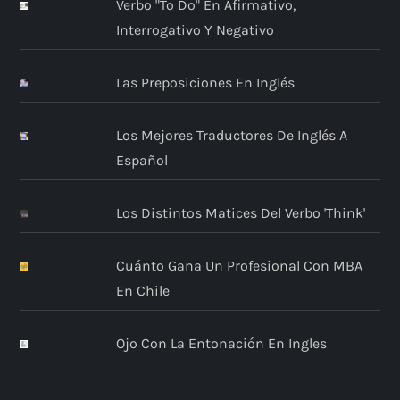
Verbo "to Do" En Afirmativo,
Interrogativo Y Negativo
Las Preposiciones En Inglés
Los Mejores Traductores De Inglés A
Español
Los Distintos Matices Del Verbo 'think'
Cuánto Gana Un Profesional Con MBA
En Chile
Ojo Con La Entonación En Ingles