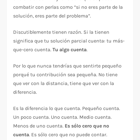
combatir con perlas como “si no eres parte de la
solución, eres parte del problema”.
Discutiblemente tienen razón. Si la tienen
significa que tu solución parcial cuenta: tu más-
que-cero cuenta.
Tu algo cuenta
.
Por lo que nunca tendrías que sentirte pequeño
porqué tu contribución sea pequeña. No tiene
que ver con la distancia, tiene que ver con la
diferencia.
Es la diferencia lo que cuenta. Pequeño cuenta.
Un poco cuenta. Uno cuenta. Medio cuenta.
Menos de uno cuenta.
Es sólo cero que no
cuenta
. Es sólo cero que no puede contar.