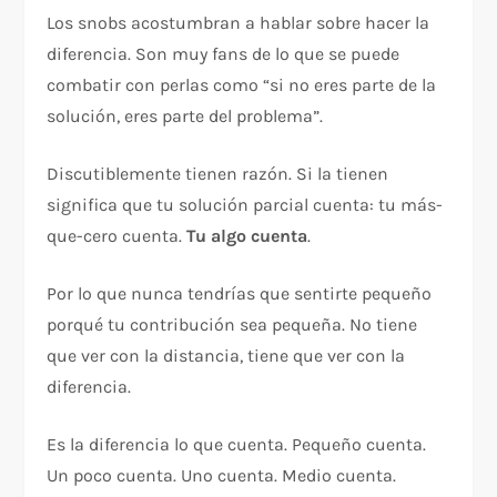
Los snobs acostumbran a hablar sobre hacer la
diferencia. Son muy fans de lo que se puede
combatir con perlas como “si no eres parte de la
solución, eres parte del problema”.
Discutiblemente tienen razón. Si la tienen
significa que tu solución parcial cuenta: tu más-
que-cero cuenta.
Tu algo cuenta
.
Por lo que nunca tendrías que sentirte pequeño
porqué tu contribución sea pequeña. No tiene
que ver con la distancia, tiene que ver con la
diferencia.
Es la diferencia lo que cuenta. Pequeño cuenta.
Un poco cuenta. Uno cuenta. Medio cuenta.