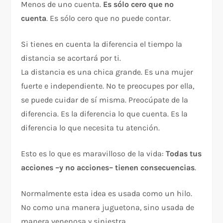
Menos de uno cuenta.
Es sólo cero que no
cuenta
. Es sólo cero que no puede contar.
Si tienes en cuenta la diferencia el tiempo la
distancia se acortará por ti.
La distancia es una chica grande. Es una mujer
fuerte e independiente. No te preocupes por ella,
se puede cuidar de sí misma. Preocúpate de la
diferencia. Es la diferencia lo que cuenta. Es la
diferencia lo que necesita tu atención.
Esto es lo que es maravilloso de la vida:
Todas tus
acciones –y no acciones– tienen consecuencias
.
Normalmente esta idea es usada como un hilo.
No como una manera juguetona, sino usada de
manera venenosa y siniestra.