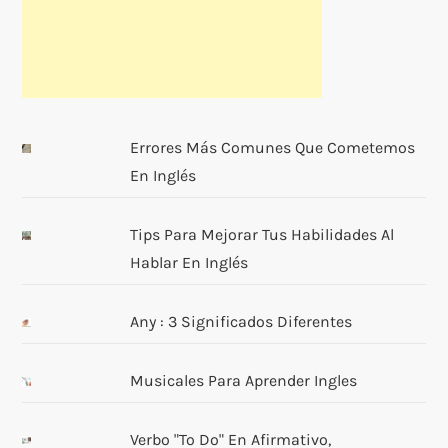
Errores Más Comunes Que Cometemos
En Inglés
Tips Para Mejorar Tus Habilidades Al
Hablar En Inglés
Any : 3 Significados Diferentes
Musicales Para Aprender Ingles
Verbo "to Do" En Afirmativo,