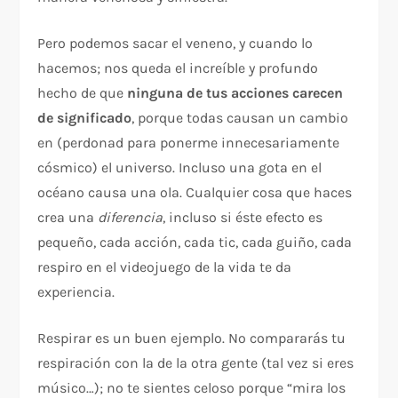
Pero podemos sacar el veneno, y cuando lo
hacemos; nos queda el increíble y profundo
hecho de que
ninguna de tus acciones carecen
de significado
, porque todas causan un cambio
en (perdonad para ponerme innecesariamente
cósmico) el universo. Incluso una gota en el
océano causa una ola. Cualquier cosa que haces
crea una
diferencia
, incluso si éste efecto es
pequeño, cada acción, cada tic, cada guiño, cada
respiro en el videojuego de la vida te da
experiencia.
Respirar es un buen ejemplo. No compararás tu
respiración con la de la otra gente (tal vez si eres
músico…); no te sientes celoso porque “mira los