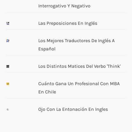
Interrogativo Y Negativo
Las Preposiciones En Inglés
Los Mejores Traductores De Inglés A
Español
Los Distintos Matices Del Verbo 'think'
Cuánto Gana Un Profesional Con MBA
En Chile
Ojo Con La Entonación En Ingles