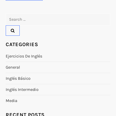
Search
for:
CATEGORIES
Ejercicios De Inglés
General
Inglés Básico
Inglés Intermedio
Media
RECENT POSTS