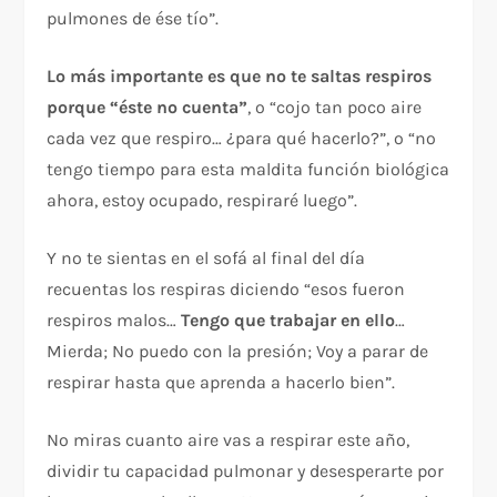
pulmones de ése tío”.
Lo más importante es que no te saltas respiros
porque “éste no cuenta”
, o “cojo tan poco aire
cada vez que respiro… ¿para qué hacerlo?”, o “no
tengo tiempo para esta maldita función biológica
ahora, estoy ocupado, respiraré luego”.
Y no te sientas en el sofá al final del día
recuentas los respiras diciendo “esos fueron
respiros malos…
Tengo que trabajar en ello
…
Mierda; No puedo con la presión; Voy a parar de
respirar hasta que aprenda a hacerlo bien”.
No miras cuanto aire vas a respirar este año,
dividir tu capacidad pulmonar y desesperarte por