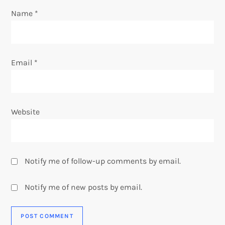
Name
*
n
Email
*
Website
Notify me of follow-up comments by email.
Notify me of new posts by email.