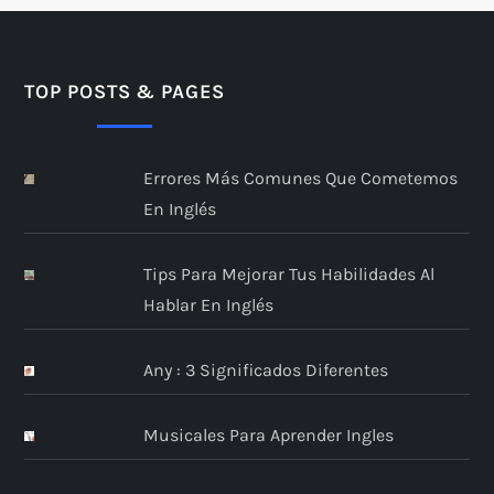
TOP POSTS & PAGES
Errores Más Comunes Que Cometemos
En Inglés
Tips Para Mejorar Tus Habilidades Al
Hablar En Inglés
Any : 3 Significados Diferentes
Musicales Para Aprender Ingles