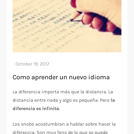
Como aprender un nuevo idioma
La diferencia importa más que la distancia. La
distancia entre nada y algo es pequeña. Pero
la
diferencia es infinita
.
Los snobs acostumbran a hablar sobre hacer la
diferencia. Son muy fans de lo que se puede