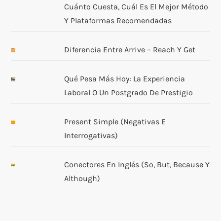
Cuánto Cuesta, Cuál Es El Mejor Método
Y Plataformas Recomendadas
Diferencia Entre Arrive – Reach Y Get
Qué Pesa Más Hoy: La Experiencia
Laboral O Un Postgrado De Prestigio
Present Simple (negativas E
Interrogativas)
Conectores En Inglés (so, But, Because Y
Although)