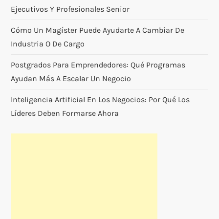
Ejecutivos Y Profesionales Senior
Cómo Un Magíster Puede Ayudarte A Cambiar De
Industria O De Cargo
Postgrados Para Emprendedores: Qué Programas
Ayudan Más A Escalar Un Negocio
Inteligencia Artificial En Los Negocios: Por Qué Los
Líderes Deben Formarse Ahora