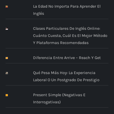
La Edad No Importa Para Aprender El
Inglés
Clases Particulares De Inglés Online:
Cuánto Cuesta, Cuál Es El Mejor Método
Y Plataformas Recomendadas
Diferencia Entre Arrive – Reach Y Get
Qué Pesa Más Hoy: La Experiencia
Laboral O Un Postgrado De Prestigio
Present Simple (negativas E
Interrogativas)