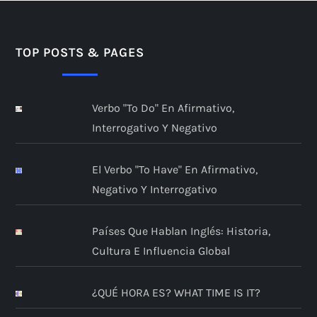
TOP POSTS & PAGES
Verbo "to Do" En Afirmativo,
Interrogativo Y Negativo
El Verbo "to Have" En Afirmativo,
Negativo Y Interrogativo
Países Que Hablan Inglés: Historia,
Cultura E Influencia Global
¿QUÉ HORA ES? WHAT TIME IS IT?