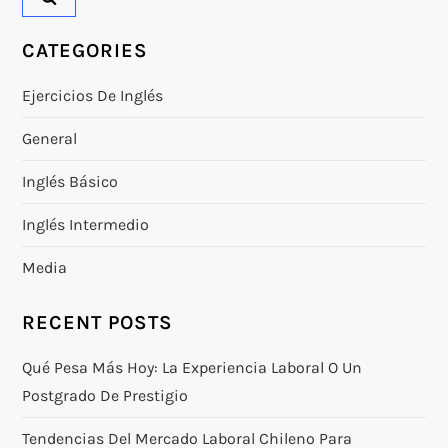
CATEGORIES
Ejercicios De Inglés
General
Inglés Básico
Inglés Intermedio
Media
RECENT POSTS
Qué Pesa Más Hoy: La Experiencia Laboral O Un
Postgrado De Prestigio
Tendencias Del Mercado Laboral Chileno Para