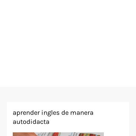
aprender ingles de manera
autodidacta