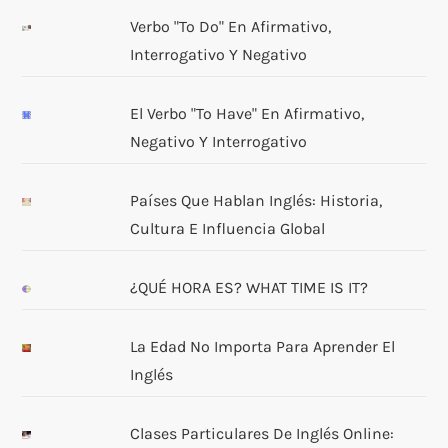
Verbo "to Do" En Afirmativo,
Interrogativo Y Negativo
El Verbo "to Have" En Afirmativo,
Negativo Y Interrogativo
Países Que Hablan Inglés: Historia,
Cultura E Influencia Global
¿QUÉ HORA ES? WHAT TIME IS IT?
La Edad No Importa Para Aprender El
Inglés
Clases Particulares De Inglés Online: