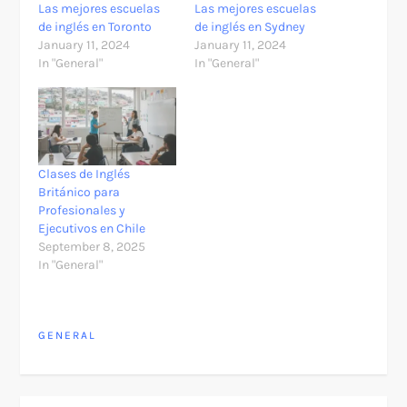
Las mejores escuelas
Las mejores escuelas
de inglés en Toronto
de inglés en Sydney
January 11, 2024
January 11, 2024
In "General"
In "General"
Clases de Inglés
Británico para
Profesionales y
Ejecutivos en Chile
September 8, 2025
In "General"
GENERAL