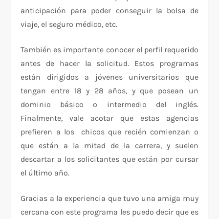
anticipación para poder conseguir la bolsa de
viaje, el seguro médico, etc.
También es importante conocer el perfil requerido
antes de hacer la solicitud. Estos programas
están dirigidos a jóvenes universitarios que
tengan entre 18 y 28 años, y que posean un
dominio básico o intermedio del inglés.
Finalmente, vale acotar que estas agencias
prefieren a los chicos que recién comienzan o
que están a la mitad de la carrera, y suelen
descartar a los solicitantes que están por cursar
el último año.
Gracias a la experiencia que tuvo una amiga muy
cercana con este programa les puedo decir que es