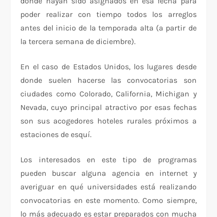
donde hayan sido asignados en esa fecha para
poder realizar con tiempo todos los arreglos
antes del inicio de la temporada alta (a partir de
la tercera semana de diciembre).
En el caso de Estados Unidos, los lugares desde
donde suelen hacerse las convocatorias son
ciudades como Colorado, California, Michigan y
Nevada, cuyo principal atractivo por esas fechas
son sus acogedores hoteles rurales próximos a
estaciones de esquí.
Los interesados en este tipo de programas
pueden buscar alguna agencia en internet y
averiguar en qué universidades está realizando
convocatorias en este momento. Como siempre,
lo más adecuado es estar preparados con mucha