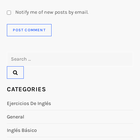
Notify me of new posts by email.
Search
for:
CATEGORIES
Ejercicios De Inglés
General
Inglés Básico