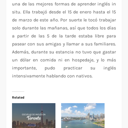
una de las mejores formas de aprender inglés in
situ. Ella trabajó desde el 15 de enero hasta el 15
de marzo de este año. Por suerte le tocó trabajar
solo durante las mañanas, así que todos los días
a partir de las 5 de la tarde estaba libre para
pasear con sus amigas y llamar a sus familiares.
Además, durante su estancia no tuvo que gastar
un dólar en comida ni en hospedaje, y lo más
importante, pudo practicar su inglés
intensivamente hablando con nativos.
Related