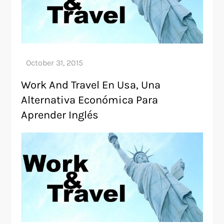
Work And Travel En Usa, Una
Alternativa Económica Para
Aprender Inglés