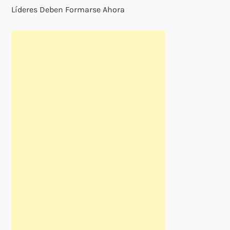
Líderes Deben Formarse Ahora