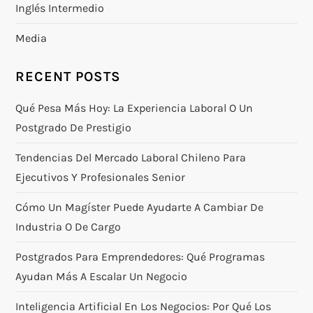
Inglés Intermedio
Media
RECENT POSTS
Qué Pesa Más Hoy: La Experiencia Laboral O Un
Postgrado De Prestigio
Tendencias Del Mercado Laboral Chileno Para
Ejecutivos Y Profesionales Senior
Cómo Un Magíster Puede Ayudarte A Cambiar De
Industria O De Cargo
Postgrados Para Emprendedores: Qué Programas
Ayudan Más A Escalar Un Negocio
Inteligencia Artificial En Los Negocios: Por Qué Los