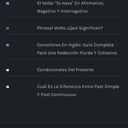
El Verbo "to Have" En Afirmativo,
Negativo Y Interrogativo
Phrasal Verbs: ¿Qué Significan?
Conectores En Inglés: Guía Completa
Para Una Redacción Fluida Y Cohesiva
Condicionales Del Presente
Cuál Es La Diferencia Entre Past Simple
Y Past Continuous