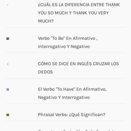
¿CUÁL ES LA DIFERENCIA ENTRE THANK
YOU SO MUCH Y THANK YOU VERY
MUCH?
Verbo "to Be" En Afirmativo ,
Interrogativo Y Negativo
CÓMO SE DICE EN INGLÉS CRUZAR LOS
DEDOS
El Verbo "to Have" En Afirmativo,
Negativo Y Interrogativo
Phrasal Verbs: ¿Qué Significan?