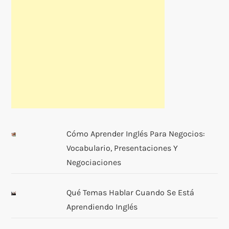
Cómo Aprender Inglés Para Negocios:
Vocabulario, Presentaciones Y
Negociaciones
Qué Temas Hablar Cuando Se Está
Aprendiendo Inglés