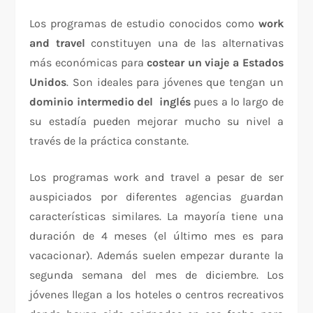
Los programas de estudio conocidos como
work
and travel
constituyen una de las alternativas
más económicas para
costear un viaje a Estados
Unidos
. Son ideales para jóvenes que tengan un
dominio intermedio del inglés
pues a lo largo de
su estadía pueden mejorar mucho su nivel a
través de la práctica constante.
Los programas work and travel a pesar de ser
auspiciados por diferentes agencias guardan
características similares. La mayoría tiene una
duración de 4 meses (el último mes es para
vacacionar). Además suelen empezar durante la
segunda semana del mes de diciembre. Los
jóvenes llegan a los hoteles o centros recreativos