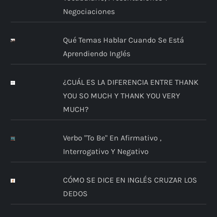
Negociaciones
Qué Temas Hablar Cuando Se Está
Aprendiendo Inglés
¿CUÁL ES LA DIFERENCIA ENTRE THANK
YOU SO MUCH Y THANK YOU VERY
MUCH?
Verbo "to Be" En Afirmativo ,
Interrogativo Y Negativo
CÓMO SE DICE EN INGLÉS CRUZAR LOS
DEDOS