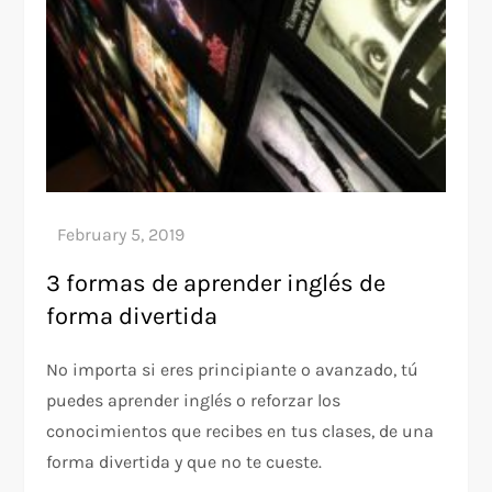
3 formas de aprender inglés de
forma divertida
No importa si eres principiante o avanzado, tú
puedes aprender inglés o reforzar los
conocimientos que recibes en tus clases, de una
forma divertida y que no te cueste.