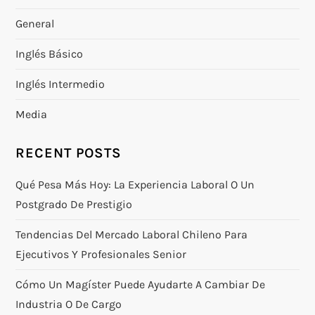
General
Inglés Básico
Inglés Intermedio
Media
RECENT POSTS
Qué Pesa Más Hoy: La Experiencia Laboral O Un
Postgrado De Prestigio
Tendencias Del Mercado Laboral Chileno Para
Ejecutivos Y Profesionales Senior
Cómo Un Magíster Puede Ayudarte A Cambiar De
Industria O De Cargo