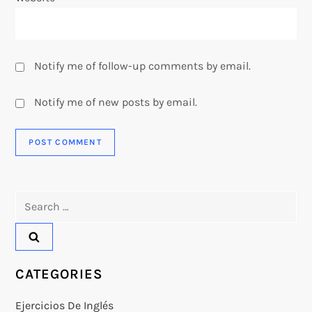
Notify me of follow-up comments by email.
Notify me of new posts by email.
Search
for:
CATEGORIES
Ejercicios De Inglés