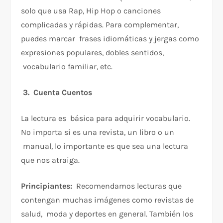
solo que usa Rap, Hip Hop o canciones
complicadas y rápidas. Para complementar,
puedes marcar frases idiomáticas y jergas como
expresiones populares, dobles sentidos,
vocabulario familiar, etc.
3. Cuenta Cuentos
La lectura es básica para adquirir vocabulario.
No importa si es una revista, un libro o un
manual, lo importante es que sea una lectura
que nos atraiga.
Principiantes:
Recomendamos lecturas que
contengan muchas imágenes como revistas de
salud, moda y deportes en general. También los