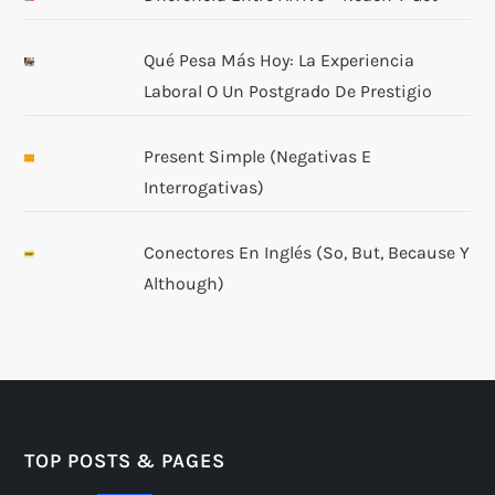
Qué Pesa Más Hoy: La Experiencia
Laboral O Un Postgrado De Prestigio
Present Simple (negativas E
Interrogativas)
Conectores En Inglés (so, But, Because Y
Although)
TOP POSTS & PAGES