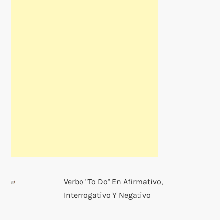
Verbo "to Do" En Afirmativo,
Interrogativo Y Negativo