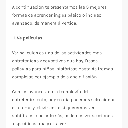
A continuación te presentamos las 3 mejores
formas de aprender inglés básico o incluso
avanzado, de manera divertida.
1. Ve películas
Ver películas es una de las actividades más
entretenidas y educativas que hay. Desde
películas para niños, históricas hasta de tramas
complejas por ejemplo de ciencia ficción.
Con los avances en la tecnología del
entretenimiento, hoy en día podemos seleccionar
el idioma y elegir entre si queremos ver
subtítulos o no. Además, podemos ver secciones
específicas una y otra vez.