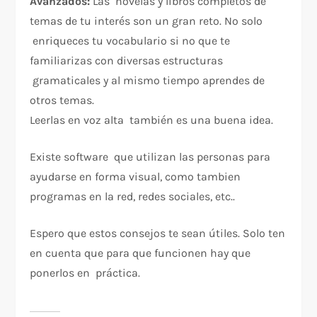
Avanzados:
Las novelas y libros completos de
temas de tu interés son un gran reto. No solo
enriqueces tu vocabulario si no que te
familiarizas con diversas estructuras
gramaticales y al mismo tiempo aprendes de
otros temas.
Leerlas en voz alta también es una buena idea.
Existe software que utilizan las personas para
ayudarse en forma visual, como tambien
programas en la red, redes sociales, etc..
Espero que estos consejos te sean útiles. Solo ten
en cuenta que para que funcionen hay que
ponerlos en práctica.