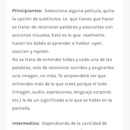
Principiantes:
Selecciona alguna película, quita
la opción de subtítulos. Lo que tienes que hacer
es tratar de reconocer palabras y asociarlas con
acciones visuales. Esto es lo que realmente
hacen los bebés al aprender a hablar: oyen,
asocian y repiten.
No se trata de entender todas y cada una de las
palabras, solo de reconocer sonidos y asignarles
una imagen, no más. Te sorprenderá ver que
entiendes más de lo que crees porque el todo
(imagen, audio, expresiones, lenguaje corporal,
etc.) le da un significado a lo que se habla en la
pantalla.
Intermedios:
Dependiendo de la cantidad de