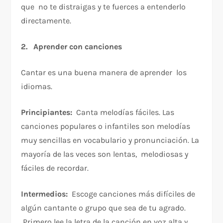
que no te distraigas y te fuerces a entenderlo
directamente.
2. Aprender con canciones
Cantar es una buena manera de aprender los
idiomas.
Principiantes:
Canta melodías fáciles. Las
canciones populares o infantiles son melodías
muy sencillas en vocabulario y pronunciación. La
mayoría de las veces son lentas, melodiosas y
fáciles de recordar.
Intermedios:
Escoge canciones más difíciles de
algún cantante o grupo que sea de tu agrado.
Primero lee la letra de la canción en voz alta y