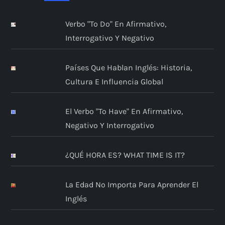
Verbo "to Do" En Afirmativo,
Interrogativo Y Negativo
Países Que Hablan Inglés: Historia,
Cultura E Influencia Global
El Verbo "to Have" En Afirmativo,
Negativo Y Interrogativo
¿QUÉ HORA ES? WHAT TIME IS IT?
La Edad No Importa Para Aprender El
Inglés