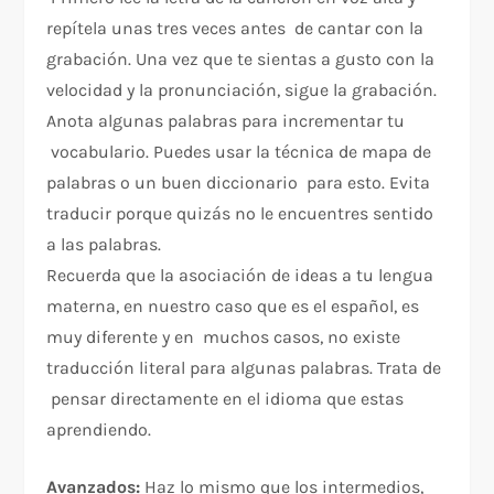
repítela unas tres veces antes de cantar con la
grabación. Una vez que te sientas a gusto con la
velocidad y la pronunciación, sigue la grabación.
Anota algunas palabras para incrementar tu
vocabulario. Puedes usar la técnica de mapa de
palabras o un buen diccionario para esto. Evita
traducir porque quizás no le encuentres sentido
a las palabras.
Recuerda que la asociación de ideas a tu lengua
materna, en nuestro caso que es el español, es
muy diferente y en muchos casos, no existe
traducción literal para algunas palabras. Trata de
pensar directamente en el idioma que estas
aprendiendo.
Avanzados:
Haz lo mismo que los intermedios,