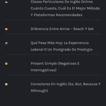
Clases Particulares De Inglés Online:
Cuánto Cuesta, Cuál Es El Mejor Método
Y Plataformas Recomendadas
Diferencia Entre Arrive – Reach Y Get
Qué Pesa Más Hoy: La Experiencia
Laboral O Un Postgrado De Prestigio
Present Simple (negativas E
Interrogativas)
Conectores En Inglés (so, But, Because Y
Although)