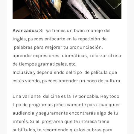
Avanzados:
Si ya tienes un buen manejo del
inglés, puedes enfocarte en la repetición de
palabras para mejorar tu pronunciación,
aprender expresiones idiomáticas, reforzar el uso
de tiempos gramaticales, etc.
Inclusive y dependiendo del tipo de película que
estés viendo, puedes aprender un poco de cultura.
Una variante del cine es la TV por cable. Hay todo
tipo de programas prácticamente para cualquier
audiencia y seguramente encontrarás algo de tu
interés. Si el programa que te interesa tiene
subtítulos, te recomiendo que los cubras para