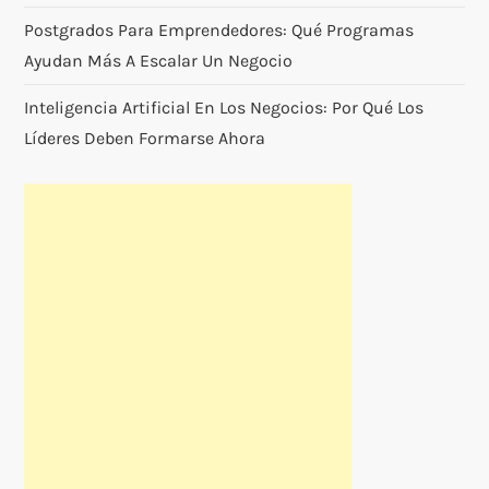
Postgrados Para Emprendedores: Qué Programas
Ayudan Más A Escalar Un Negocio
Inteligencia Artificial En Los Negocios: Por Qué Los
Líderes Deben Formarse Ahora