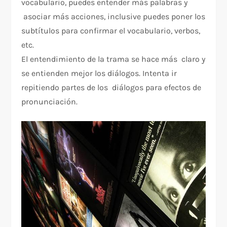
vocabulario, puedes entender más palabras y
asociar más acciones, inclusive puedes poner los
subtítulos para confirmar el vocabulario, verbos,
etc.
El entendimiento de la trama se hace más claro y
se entienden mejor los diálogos. Intenta ir
repitiendo partes de los diálogos para efectos de
pronunciación.