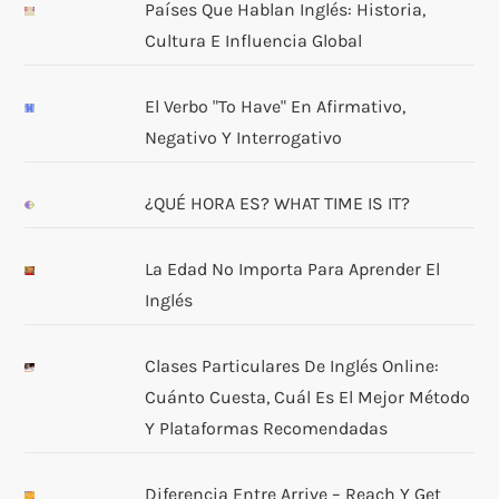
Países Que Hablan Inglés: Historia,
Cultura E Influencia Global
El Verbo "to Have" En Afirmativo,
Negativo Y Interrogativo
¿QUÉ HORA ES? WHAT TIME IS IT?
La Edad No Importa Para Aprender El
Inglés
Clases Particulares De Inglés Online:
Cuánto Cuesta, Cuál Es El Mejor Método
Y Plataformas Recomendadas
Diferencia Entre Arrive – Reach Y Get