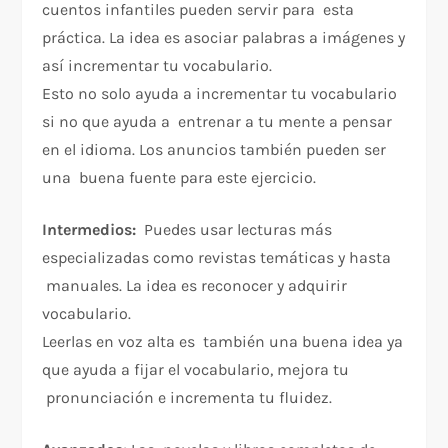
cuentos infantiles pueden servir para esta
práctica. La idea es asociar palabras a imágenes y
así incrementar tu vocabulario.
Esto no solo ayuda a incrementar tu vocabulario
si no que ayuda a entrenar a tu mente a pensar
en el idioma. Los anuncios también pueden ser
una buena fuente para este ejercicio.
Intermedios:
Puedes usar lecturas más
especializadas como revistas temáticas y hasta
manuales. La idea es reconocer y adquirir
vocabulario.
Leerlas en voz alta es también una buena idea ya
que ayuda a fijar el vocabulario, mejora tu
pronunciación e incrementa tu fluidez.