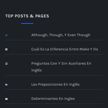
TOP POSTS & PAGES
Although, Though, Y Even Though
Cuál Es La Diferencia Entre Make Y Do
Preguntas Con Y Sin Auxiliares En
Inglés
Las Preposiciones En Inglés
Determinantes En Ingles