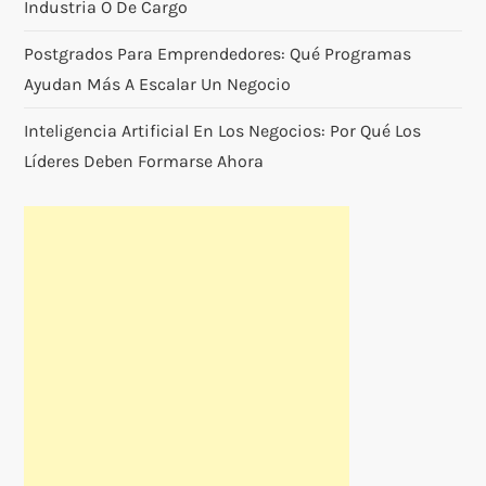
Industria O De Cargo
Postgrados Para Emprendedores: Qué Programas
Ayudan Más A Escalar Un Negocio
Inteligencia Artificial En Los Negocios: Por Qué Los
Líderes Deben Formarse Ahora