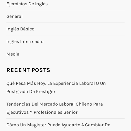
Ejercicios De Inglés
General
Inglés Básico
Inglés Intermedio
Media
RECENT POSTS
Qué Pesa Más Hoy: La Experiencia Laboral O Un
Postgrado De Prestigio
Tendencias Del Mercado Laboral Chileno Para
Ejecutivos Y Profesionales Senior
Cómo Un Magíster Puede Ayudarte A Cambiar De