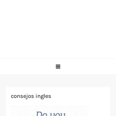
consejos ingles