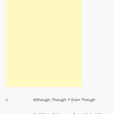
Although, Though, Y Even Though