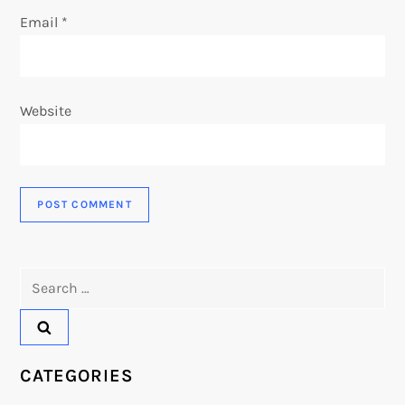
Email
*
Website
Search
for:
CATEGORIES