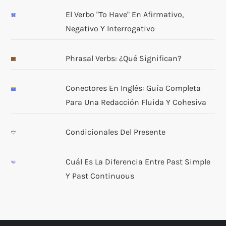
El Verbo "to Have" En Afirmativo,
Negativo Y Interrogativo
Phrasal Verbs: ¿Qué Significan?
Conectores En Inglés: Guía Completa
Para Una Redacción Fluida Y Cohesiva
Condicionales Del Presente
Cuál Es La Diferencia Entre Past Simple
Y Past Continuous