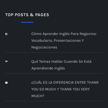
TOP POSTS & PAGES
Cómo Aprender Inglés Para Negocios:
Vocabulario, Presentaciones Y
Negociaciones
Qué Temas Hablar Cuando Se Está
Aprendiendo Inglés
¿CUÁL ES LA DIFERENCIA ENTRE THANK
YOU SO MUCH Y THANK YOU VERY
MUCH?