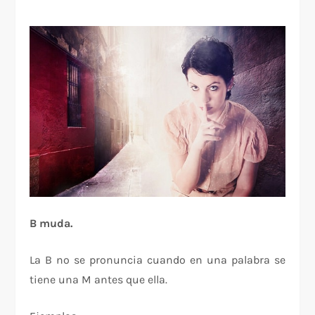
B muda.
La B no se pronuncia cuando en una palabra se
tiene una M antes que ella.