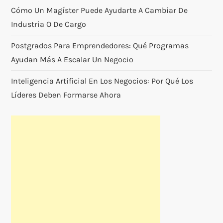
Cómo Un Magíster Puede Ayudarte A Cambiar De
Industria O De Cargo
Postgrados Para Emprendedores: Qué Programas
Ayudan Más A Escalar Un Negocio
Inteligencia Artificial En Los Negocios: Por Qué Los
Líderes Deben Formarse Ahora