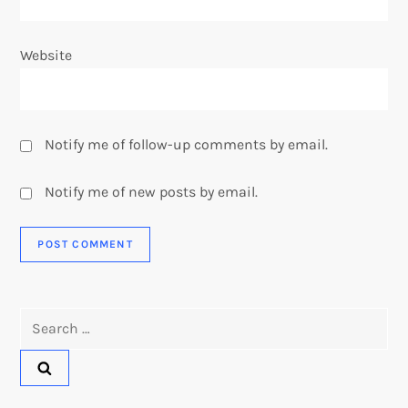
Website
Notify me of follow-up comments by email.
Notify me of new posts by email.
Search
for: