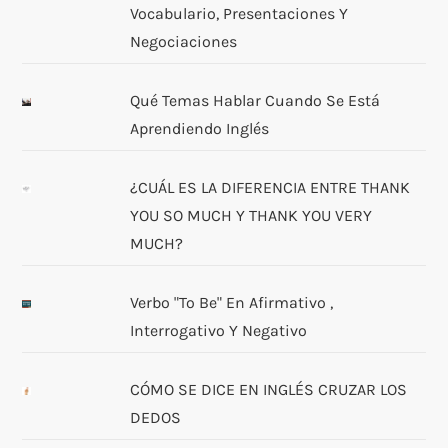
Vocabulario, Presentaciones Y
Negociaciones
Qué Temas Hablar Cuando Se Está
Aprendiendo Inglés
¿CUÁL ES LA DIFERENCIA ENTRE THANK
YOU SO MUCH Y THANK YOU VERY
MUCH?
Verbo "to Be" En Afirmativo ,
Interrogativo Y Negativo
CÓMO SE DICE EN INGLÉS CRUZAR LOS
DEDOS