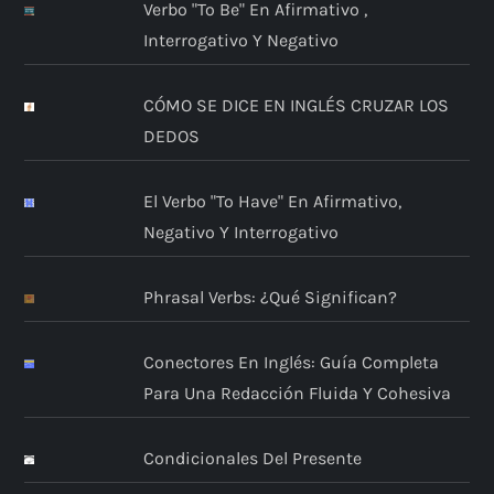
Verbo "to Be" En Afirmativo ,
Interrogativo Y Negativo
CÓMO SE DICE EN INGLÉS CRUZAR LOS
DEDOS
El Verbo "to Have" En Afirmativo,
Negativo Y Interrogativo
Phrasal Verbs: ¿Qué Significan?
Conectores En Inglés: Guía Completa
Para Una Redacción Fluida Y Cohesiva
Condicionales Del Presente