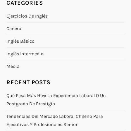
CATEGORIES
Ejercicios De Inglés
General
Inglés Básico
Inglés Intermedio
Media
RECENT POSTS
Qué Pesa Más Hoy: La Experiencia Laboral O Un
Postgrado De Prestigio
Tendencias Del Mercado Laboral Chileno Para
Ejecutivos Y Profesionales Senior