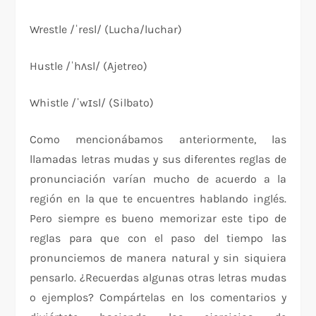
Wrestle /ˈresl/ (Lucha/luchar)
Hustle /ˈhʌsl/ (Ajetreo)
Whistle /ˈwɪsl/ (Silbato)
Como mencionábamos anteriormente, las
llamadas letras mudas y sus diferentes reglas de
pronunciación varían mucho de acuerdo a la
región en la que te encuentres hablando inglés.
Pero siempre es bueno memorizar este tipo de
reglas para que con el paso del tiempo las
pronunciemos de manera natural y sin siquiera
pensarlo. ¿Recuerdas algunas otras letras mudas
o ejemplos? Compártelas en los comentarios y