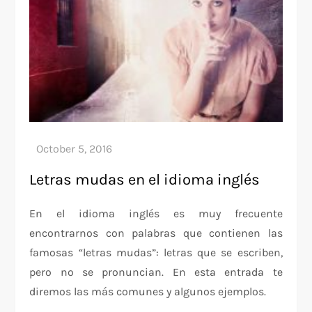
Letras mudas en el idioma inglés
En el idioma inglés es muy frecuente
encontrarnos con palabras que contienen las
famosas “letras mudas”: letras que se escriben,
pero no se pronuncian. En esta entrada te
diremos las más comunes y algunos ejemplos.