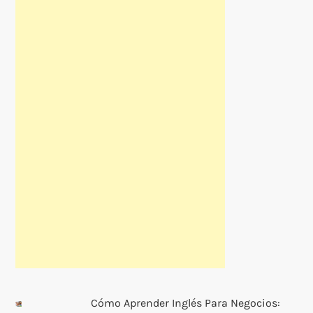
Cómo Aprender Inglés Para Negocios: